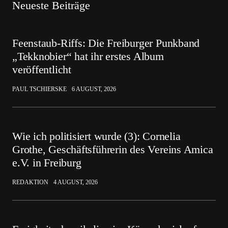
Neueste Beiträge
Feenstaub-Riffs: Die Freiburger Punkband
„Tekknobier“ hat ihr erstes Album
veröffentlicht
PAUL TSCHIERSKE
6 AUGUST, 2026
Wie ich politisiert wurde (3): Cornelia
Grothe, Geschäftsführerin des Vereins Amica
e.V. in Freiburg
REDAKTION
4 AUGUST, 2026