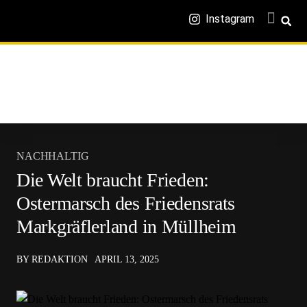
Instagram
NACHHALTIG
Die Welt braucht Frieden:
Ostermarsch des Friedensrats
Markgräflerland in Müllheim
BY REDAKTION
APRIL 13, 2025