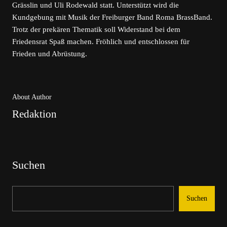
Grässlin und Uli Rodewald statt. Unterstützt wird die
Kundgebung mit Musik der Freiburger Band Roma BrassBand.
Trotz der prekären Thematik soll Widerstand bei dem
Friedensrat Spaß machen. Fröhlich und entschlossen für
Frieden und Abrüstung.
About Author
Redaktion
Suchen
Suchen