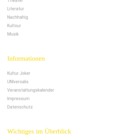
Theater
Literatur
Nachhaltig
Kultour
Musik
Informationen
Kultur Joker
UNIversalis
Veranstaltungskalender
Impressum
Datenschutz
Wichtiges im Überblick