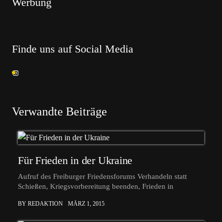
Werbung
Finde uns auf Social Media
Verwandte Beiträge
Für Frieden in der Ukraine
Aufruf des Freiburger Friedensforums Verhandeln statt
Schießen, Kriegsvorbereitung beenden, Frieden in
BY REDAKTION
MÄRZ 1, 2015