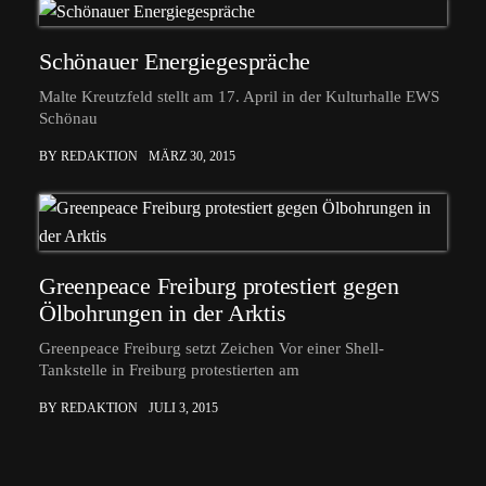
Schönauer Energiegespräche
Malte Kreutzfeld stellt am 17. April in der Kulturhalle EWS
Schönau
BY REDAKTION
MÄRZ 30, 2015
Greenpeace Freiburg protestiert gegen
Ölbohrungen in der Arktis
Greenpeace Freiburg setzt Zeichen Vor einer Shell-
Tankstelle in Freiburg protestierten am
BY REDAKTION
JULI 3, 2015