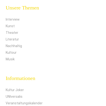
Unsere Themen
Interview
Kunst
Theater
Literatur
Nachhaltig
Kultour
Musik
Informationen
Kultur Joker
UNIversalis
Veranstaltungskalender