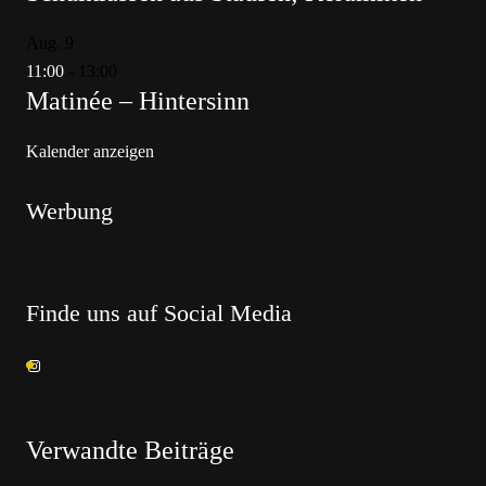
Aug.
9
11:00
-
13:00
Matinée – Hintersinn
Kalender anzeigen
Werbung
Finde uns auf Social Media
Verwandte Beiträge