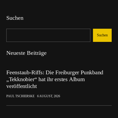
Suchen
Suchen
Neueste Beiträge
Feenstaub-Riffs: Die Freiburger Punkband
„Tekknobier“ hat ihr erstes Album
veröffentlicht
PAUL TSCHIERSKE
6 AUGUST, 2026