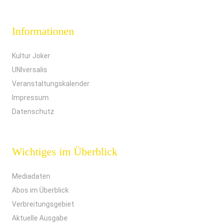
Informationen
Kultur Joker
UNIversalis
Veranstaltungskalender
Impressum
Datenschutz
Wichtiges im Überblick
Mediadaten
Abos im Überblick
Verbreitungsgebiet
Aktuelle Ausgabe