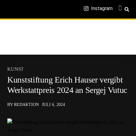
Instagram
KUNST
Kunststiftung Erich Hauser vergibt
Werkstattpreis 2024 an Sergej Vutuc
BY REDAKTION
JULI 6, 2024