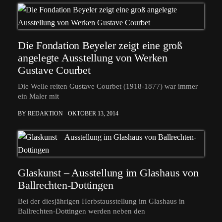
Die Fondation Beyeler zeigt eine groß
angelegte Ausstellung von Werken
Gustave Courbet
Die Welle reiten Gustave Courbet (1918-1877) war immer
ein Maler mit
BY REDAKTION
OKTOBER 13, 2014
Glaskunst – Ausstellung im Glashaus von
Ballrechten-Dottingen
Bei der diesjährigen Herbstausstellung im Glashaus in
Ballrechten-Dottingen werden neben den