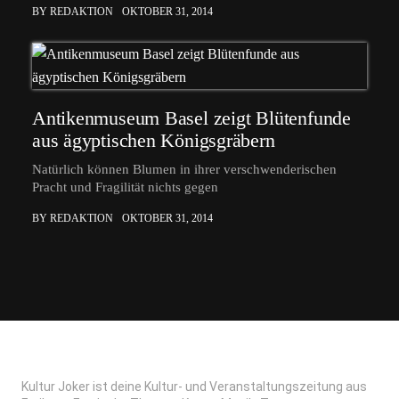
BY REDAKTION
OKTOBER 31, 2014
Antikenmuseum Basel zeigt Blütenfunde
aus ägyptischen Königsgräbern
Natürlich können Blumen in ihrer verschwenderischen
Pracht und Fragilität nichts gegen
BY REDAKTION
OKTOBER 31, 2014
Kultur Joker ist deine Kultur- und Veranstaltungszeitung aus