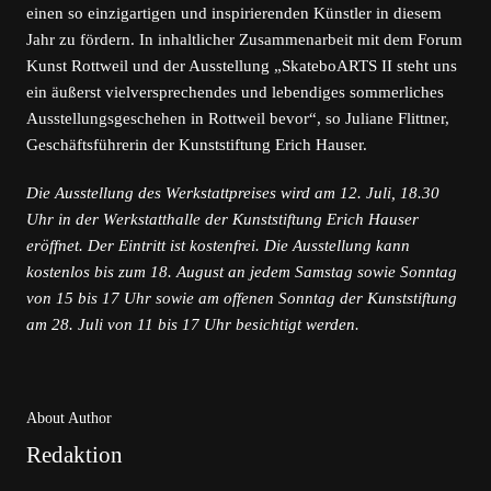
einen so einzigartigen und inspirierenden Künstler in diesem
Jahr zu fördern. In inhaltlicher Zusammenarbeit mit dem Forum
Kunst Rottweil und der Ausstellung „SkateboARTS II steht uns
ein äußerst vielversprechendes und lebendiges sommerliches
Ausstellungsgeschehen in Rottweil bevor“, so Juliane Flittner,
Geschäftsführerin der Kunststiftung Erich Hauser.
Die Ausstellung des Werkstattpreises wird am 12. Juli, 18.30
Uhr in der Werkstatthalle der Kunststiftung Erich Hauser
eröffnet. Der Eintritt ist kostenfrei. Die Ausstellung kann
kostenlos bis zum 18. August an jedem Samstag sowie Sonntag
von 15 bis 17 Uhr sowie am offenen Sonntag der Kunststiftung
am 28. Juli von 11 bis 17 Uhr besichtigt werden.
About Author
Redaktion