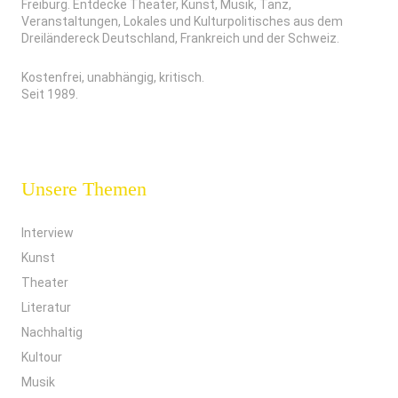
Freiburg. Entdecke Theater, Kunst, Musik, Tanz,
Veranstaltungen, Lokales und Kulturpolitisches aus dem
Dreiländereck Deutschland, Frankreich und der Schweiz.
Kostenfrei, unabhängig, kritisch.
Seit 1989.
Unsere Themen
Interview
Kunst
Theater
Literatur
Nachhaltig
Kultour
Musik