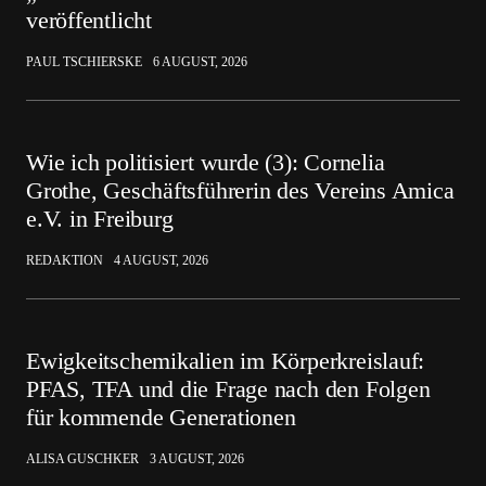
veröffentlicht
PAUL TSCHIERSKE
6 AUGUST, 2026
Wie ich politisiert wurde (3): Cornelia
Grothe, Geschäftsführerin des Vereins Amica
e.V. in Freiburg
REDAKTION
4 AUGUST, 2026
Ewigkeitschemikalien im Körperkreislauf:
PFAS, TFA und die Frage nach den Folgen
für kommende Generationen
ALISA GUSCHKER
3 AUGUST, 2026