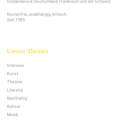
Dreiländereck Deutschland, Frankreich und der Schweiz.
Kostenfrei, unabhängig, kritisch.
Seit 1989.
Unsere Themen
Interview
Kunst
Theater
Literatur
Nachhaltig
Kultour
Musik