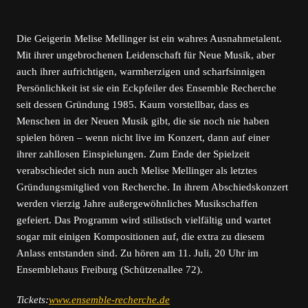
Die Geigerin Melise Mellinger ist ein wahres Ausnahmetalent.
Mit ihrer ungebrochenen Leidenschaft für Neue Musik, aber
auch ihrer aufrichtigen, warmherzigen und scharfsinnigen
Persönlichkeit ist sie ein Eckpfeiler des Ensemble Recherche
seit dessen Gründung 1985. Kaum vorstellbar, dass es
Menschen in der Neuen Musik gibt, die sie noch nie haben
spielen hören – wenn nicht live im Konzert, dann auf einer
ihrer zahllosen Einspielungen. Zum Ende der Spielzeit
verabschiedet sich nun auch Melise Mellinger als letztes
Gründungsmitglied von Recherche. In ihrem Abschiedskonzert
werden vierzig Jahre außergewöhnliches Musikschaffen
gefeiert. Das Programm wird stilistisch vielfältig und wartet
sogar mit einigen Kompositionen auf, die extra zu diesem
Anlass entstanden sind. Zu hören am 11. Juli, 20 Uhr im
Ensemblehaus Freiburg (Schützenallee 72).
Tickets:
www.ensemble-recherche.de