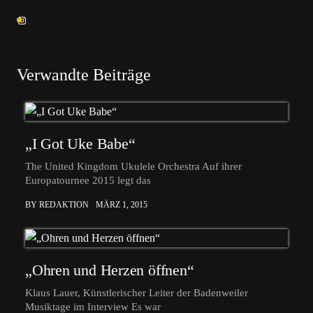
Verwandte Beiträge
„I Got Uke Babe“
The United Kingdom Ukulele Orchestra Auf ihrer
Europatournee 2015 legt das
BY REDAKTION
MÄRZ 1, 2015
„Ohren und Herzen öffnen“
Klaus Lauer, Künstlerischer Leiter der Badenweiler
Musiktage im Interview Es war