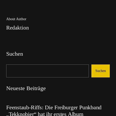
About Author
Redaktion
Suchen
Suchen
Neueste Beiträge
Feenstaub-Riffs: Die Freiburger Punkband
„Tekknobier“ hat ihr erstes Album