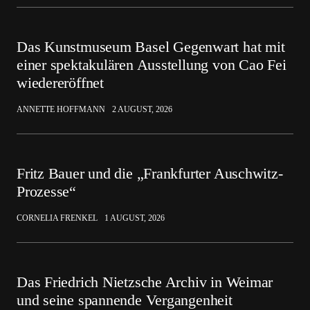
Das Kunstmuseum Basel Gegenwart hat mit
einer spektakulären Ausstellung von Cao Fei
wiedereröffnet
ANNETTE HOFFMANN
2 AUGUST, 2026
Fritz Bauer und die „Frankfurter Auschwitz-
Prozesse“
CORNELIA FRENKEL
1 AUGUST, 2026
Das Friedrich Nietzsche Archiv in Weimar
und seine spannende Vergangenheit