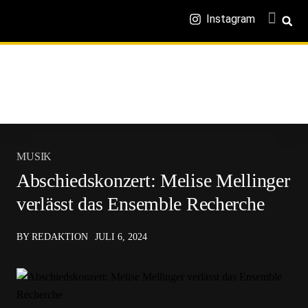
Instagram
MUSIK
Abschiedskonzert: Melise Mellinger
verlässt das Ensemble Recherche
BY REDAKTION
JULI 6, 2024