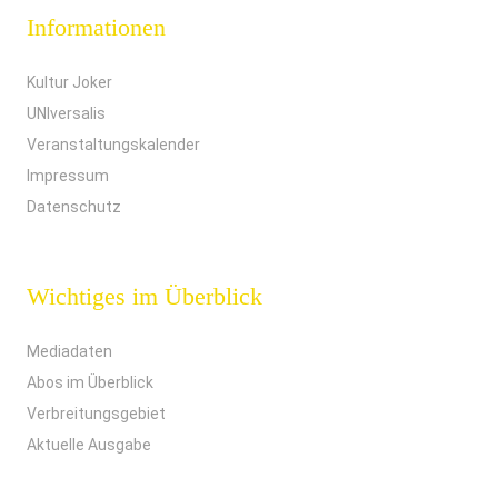
Informationen
Kultur Joker
UNIversalis
Veranstaltungskalender
Impressum
Datenschutz
Wichtiges im Überblick
Mediadaten
Abos im Überblick
Verbreitungsgebiet
Aktuelle Ausgabe