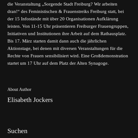
die Veranstaltung „Sorgende Stadt Freiburg? Wir arbeiten
dran!“ des Feministischen & Frauenstreiks Freiburg statt, bei
der 15 Infostände mit über 20 Organisationen Aufklärung
leisten. Von 11-15 Uhr präsentieren Freiburger Frauengruppen,
Initiativen und Institutionen ihre Arbeit auf dem Rathausplatz.
Bis 17. März starten damit dann auch die jährlichen
Aktionstage, bei denen mit diversen Veranstaltungen für die
Rechte von Frauen sensibilisiert wird. Eine Großdemonstration
startet um 17 Uhr auf dem Platz der Alten Synagoge.
About Author
Elisabeth Jockers
Suchen