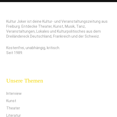
Kultur Joker ist deine Kultur- und Veranstaltungszeitung aus
Freiburg. Entdecke Theater, Kunst, Musik, Tanz,
Veranstaltungen, Lokales und Kulturpolitisches aus dem
Dreiländereck Deutschland, Frankreich und der Schweiz.
Kostenfrei, unabhängig, kritisch.
Seit 1989.
Unsere Themen
Interview
Kunst
Theater
Literatur