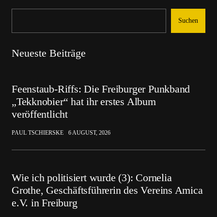
Suchen
Neueste Beiträge
Feenstaub-Riffs: Die Freiburger Punkband
„Tekknobier“ hat ihr erstes Album
veröffentlicht
PAUL TSCHIERSKE
6 AUGUST, 2026
Wie ich politisiert wurde (3): Cornelia
Grothe, Geschäftsführerin des Vereins Amica
e.V. in Freiburg