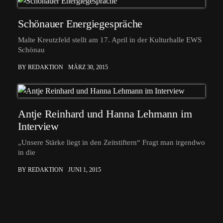
Schönauer Energiegespräche
Malte Kreutzfeld stellt am 17. April in der Kulturhalle EWS
Schönau
BY REDAKTION
MÄRZ 30, 2015
Antje Reinhard und Hanna Lehmann im
Interview
„Unsere Stärke liegt in den Zeitstiftern“ Fragt man irgendwo
in die
BY REDAKTION
JUNI 1, 2015