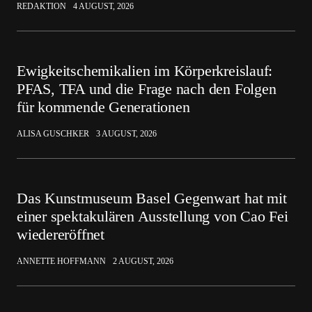
REDAKTION
4 AUGUST, 2026
Ewigkeitschemikalien im Körperkreislauf:
PFAS, TFA und die Frage nach den Folgen
für kommende Generationen
ALISA GUSCHKER
3 AUGUST, 2026
Das Kunstmuseum Basel Gegenwart hat mit
einer spektakulären Ausstellung von Cao Fei
wiedereröffnet
ANNETTE HOFFMANN
2 AUGUST, 2026