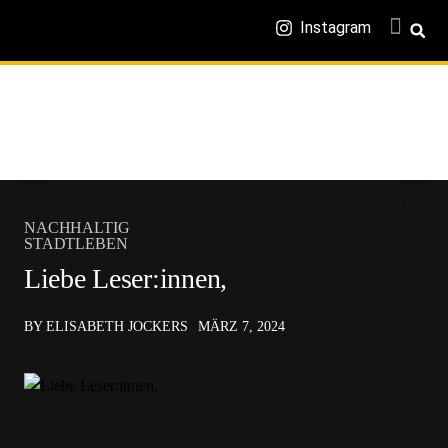
Instagram
NACHHALTIG
STADTLEBEN
Liebe Leser:innen,
BY ELISABETH JOCKERS
MÄRZ 7, 2024