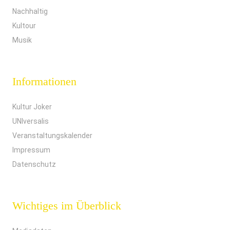
Nachhaltig
Kultour
Musik
Informationen
Kultur Joker
UNIversalis
Veranstaltungskalender
Impressum
Datenschutz
Wichtiges im Überblick