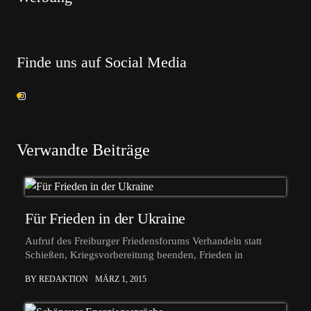
Finde uns auf Social Media
Verwandte Beiträge
Für Frieden in der Ukraine
Aufruf des Freiburger Friedensforums Verhandeln statt
Schießen, Kriegsvorbereitung beenden, Frieden in
BY REDAKTION
MÄRZ 1, 2015