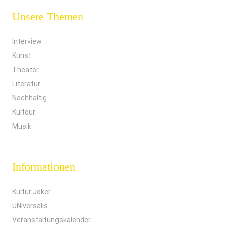
Unsere Themen
Interview
Kunst
Theater
Literatur
Nachhaltig
Kultour
Musik
Informationen
Kultur Joker
UNIversalis
Veranstaltungskalender