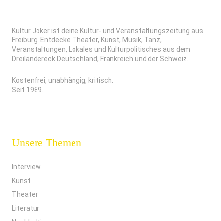
Kultur Joker ist deine Kultur- und Veranstaltungszeitung aus
Freiburg. Entdecke Theater, Kunst, Musik, Tanz,
Veranstaltungen, Lokales und Kulturpolitisches aus dem
Dreiländereck Deutschland, Frankreich und der Schweiz.
Kostenfrei, unabhängig, kritisch.
Seit 1989.
Unsere Themen
Interview
Kunst
Theater
Literatur