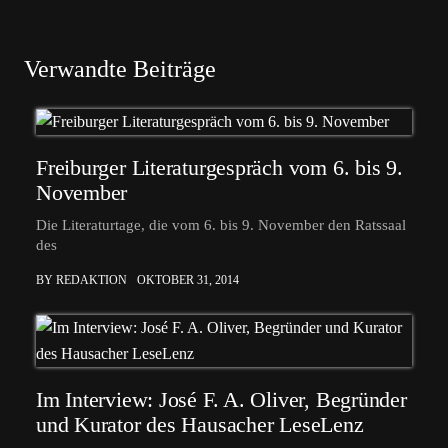
Verwandte Beiträge
Freiburger Literaturgespräch vom 6. bis 9.
November
Die Literaturtage, die vom 6. bis 9. November den Ratssaal
des
BY REDAKTION
OKTOBER 31, 2014
Im Interview: José F. A. Oliver, Begründer
und Kurator des Hausacher LeseLenz