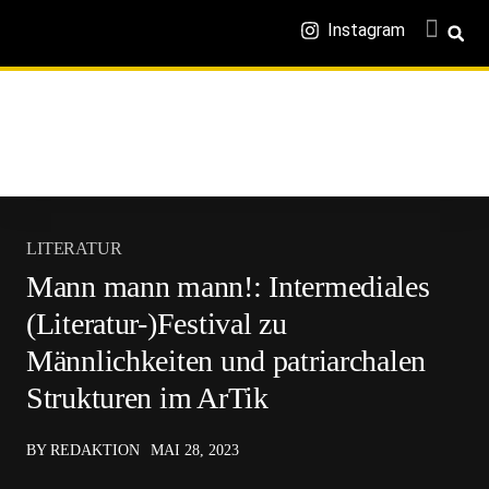
Instagram
LITERATUR
Mann mann mann!: Intermediales
(Literatur-)Festival zu
Männlichkeiten und patriarchalen
Strukturen im ArTik
BY REDAKTION
MAI 28, 2023