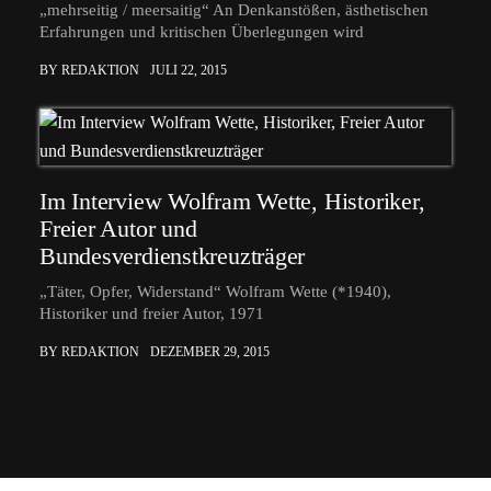
„mehrseitig / meersaitig“ An Denkanstößen, ästhetischen
Erfahrungen und kritischen Überlegungen wird
BY REDAKTION
JULI 22, 2015
Im Interview Wolfram Wette, Historiker,
Freier Autor und
Bundesverdienstkreuzträger
„Täter, Opfer, Widerstand“ Wolfram Wette (*1940),
Historiker und freier Autor, 1971
BY REDAKTION
DEZEMBER 29, 2015