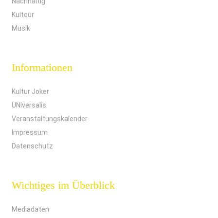
Nachhaltig
Kultour
Musik
Informationen
Kultur Joker
UNIversalis
Veranstaltungskalender
Impressum
Datenschutz
Wichtiges im Überblick
Mediadaten