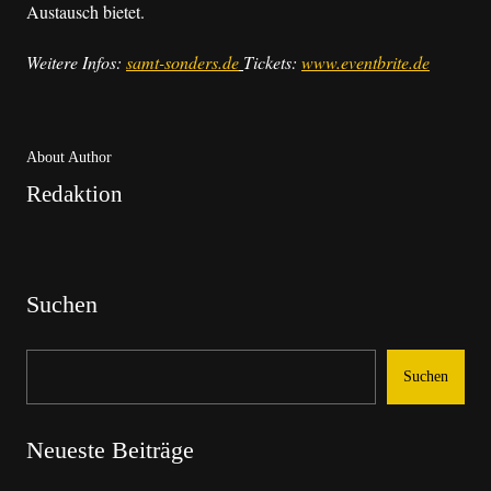
Austausch bietet.
Weitere Infos:
samt-sonders.de
Tickets:
www.eventbrite.de
About Author
Redaktion
Suchen
Suchen
Neueste Beiträge