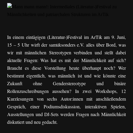
In einem eintägigen (Literatur-)Festival im ArTik am 9. Juni,
15 – 5 Uhr wirft der samt&sonders e.V. alles über Bord, was
wir mit männlichen Stereotypen verbinden und stellt dabei
aktuelle Fragen: Was hat es mit der Männlichkeit auf sich?
Braucht es diese Vorstellung heute überhaupt noch? Wer
bestimmt eigentlich, was männlich ist und wie könnte eine
Zukunft ohne Genderstereotype und binäre
Rollenzuschreibungen aussehen?
In zwei Workshops, 12
Kurzlesungen von sechs Autor:innen mit anschließendem
Gespräch, einer Podiumsdiskussion, interaktiven Spielen,
Ausstellungen und DJ-Sets werden Fragen nach Männlichkeit
diskutiert und neu gedacht.