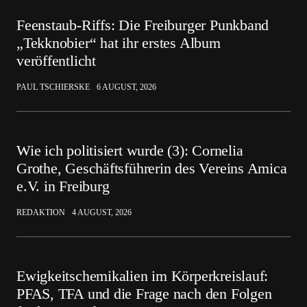
Feenstaub-Riffs: Die Freiburger Punkband
„Tekknobier“ hat ihr erstes Album
veröffentlicht
PAUL TSCHIERSKE
6 AUGUST, 2026
Wie ich politisiert wurde (3): Cornelia
Grothe, Geschäftsführerin des Vereins Amica
e.V. in Freiburg
REDAKTION
4 AUGUST, 2026
Ewigkeitschemikalien im Körperkreislauf:
PFAS, TFA und die Frage nach den Folgen