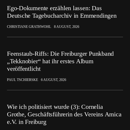
Ego-Dokumente erzählen lassen: Das
Deutsche Tagebucharchiv in Emmendingen
CHRISTIANE GRATHWOHL
8 AUGUST, 2026
Feenstaub-Riffs: Die Freiburger Punkband
„Tekknobier“ hat ihr erstes Album
veröffentlicht
PAUL TSCHIERSKE
6 AUGUST, 2026
Wie ich politisiert wurde (3): Cornelia
Grothe, Geschäftsführerin des Vereins Amica
e.V. in Freiburg