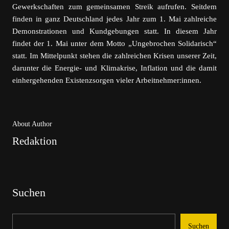
Gewerkschaften zum gemeinsamen Streik aufrufen. Seitdem
finden in ganz Deutschland jedes Jahr zum 1. Mai zahlreiche
Demonstrationen und Kundgebungen statt. In diesem Jahr
findet der 1. Mai unter dem Motto „Ungebrochen Solidarisch“
statt. Im Mittelpunkt stehen die zahlreichen Krisen unserer Zeit,
darunter die Energie- und Klimakrise, Inflation und die damit
einhergehenden Existenzsorgen vieler Arbeitnehmer:innen.
About Author
Redaktion
Suchen
Suchen