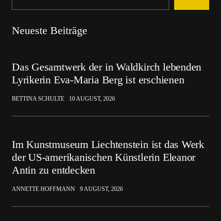
Neueste Beiträge
Das Gesamtwerk der in Waldkirch lebenden
Lyrikerin Eva-Maria Berg ist erschienen
BETTINA SCHULTE
10 AUGUST, 2026
Im Kunstmuseum Liechtenstein ist das Werk
der US-amerikanischen Künstlerin Eleanor
Antin zu entdecken
ANNETTE HOFFMANN
9 AUGUST, 2026