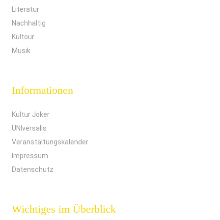
Literatur
Nachhaltig
Kultour
Musik
Informationen
Kultur Joker
UNIversalis
Veranstaltungskalender
Impressum
Datenschutz
Wichtiges im Überblick