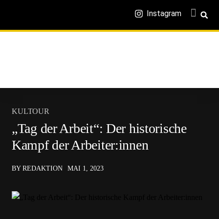
Instagram
KULTOUR
„Tag der Arbeit“: Der historische
Kampf der Arbeiter:innen
BY REDAKTION
MAI 1, 2023