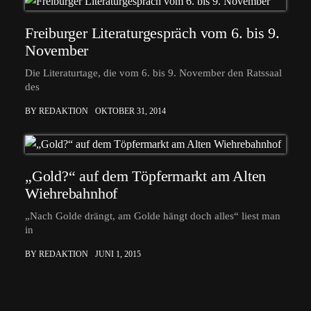
Freiburger Literaturgespräch vom 6. bis 9.
November
Die Literaturtage, die vom 6. bis 9. November den Ratssaal
des
BY REDAKTION
OKTOBER 31, 2014
„Gold?“ auf dem Töpfermarkt am Alten
Wiehrebahnhof
„Nach Golde drängt, am Golde hängt doch alles“ liest man
in
BY REDAKTION
JUNI 1, 2015