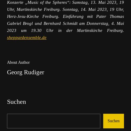
Konzerte „Music of the Spheres“: Samstag, 13. Mai 2023, 19
Uhr, Martinskirche Freiburg. Sonntag, 14. Mai 2023, 19 Uhr,
Herz-Jesu-Kirche Freiburg. Einführung mit Pater Thomas
Gabriel Brogl und Bernhard Schmidt am Donnerstag, 4. Mai
2023 um 19.30 Uhr in der Martinskirche Freiburg.
sheppardensemble.de
About Author
Georg Rudiger
Suchen
Suchen