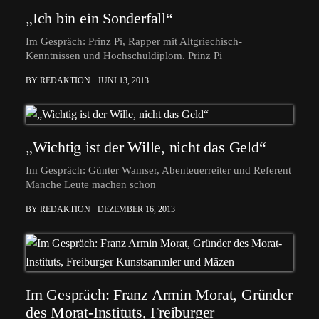
„Ich bin ein Sonderfall“
Im Gespräch: Prinz Pi, Rapper mit Altgriechisch-
Kenntnissen und Hochschuldiplom. Prinz Pi
BY REDAKTION
JUNI 13, 2013
„Wichtig ist der Wille, nicht das Geld“
Im Gespräch: Günter Wamser, Abenteuerreiter und Referent
Manche Leute machen schon
BY REDAKTION
DEZEMBER 16, 2013
Im Gespräch: Franz Armin Morat, Gründer
des Morat-Instituts, Freiburger