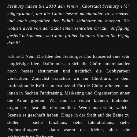
Freiburg haben Sie 2018 den Verein „Chorstadt Freiburg e.V.“
mitgegründet, um die Chöre besser miteinander zu vernetzen
und auch gegenüber der Politik sichtbarer zu machen. Sie
wollten auch von der Stadt einen zentralen Ort zur Verfügung
gestellt bekommen, wo Chöre proben können. Hatten Sie Erfolg
damit?
Schmidt:
Nein. Die Idee des Freiburger Chorhauses ist eine sehr
langfristige Idee. Dafür müssen sich die Chöre untereinander
noch besser abstimmen und natürlich die Lobbyarbeit
verstärken. Zunächst brauchen wir ein Chorbüro, in dem
professionelle Kräfte unterstützend für die Chöre arbeiten und
ihnen in Sachen Fundraising, Marketing und Organisation unter
die Arme greifen. Wir sind in vielen kleinen Einheiten
organisiert, fast alle ehrenamtlich. Wenn man sieht, welche
Szenen es geschafft haben, Dinge in der Stadt auf die Beine zu
stellen – siehe Tanzhaus, siehe Literaturhaus, siehe
Popbeauftragter – dann waren das kleine, aber sehr