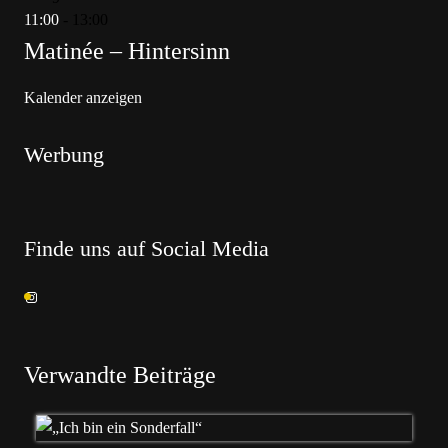
11:00
-
13:00
Matinée – Hintersinn
Kalender anzeigen
Werbung
Finde uns auf Social Media
Verwandte Beiträge