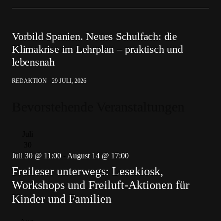
Vorbild Spanien. Neues Schulfach: die
Klimakrise im Lehrplan – praktisch und
lebensnah
REDAKTION
29 JULI, 2026
Bevorstehende Veranstaltungen
Juli
30
Juli 30 @ 11:00
-
August 14 @ 17:00
Freileser unterwegs: Lesekiosk,
Workshops und Freiluft-Aktionen für
Kinder und Familien