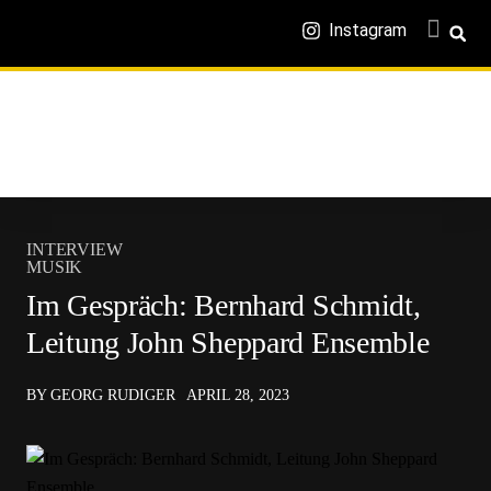
Instagram
INTERVIEW
MUSIK
Im Gespräch: Bernhard Schmidt,
Leitung John Sheppard Ensemble
BY GEORG RUDIGER
APRIL 28, 2023