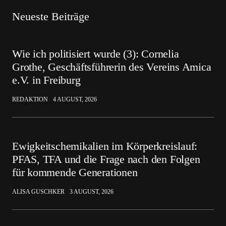
Neueste Beiträge
Wie ich politisiert wurde (3): Cornelia
Grothe, Geschäftsführerin des Vereins Amica
e.V. in Freiburg
REDAKTION
4 AUGUST, 2026
Ewigkeitschemikalien im Körperkreislauf:
PFAS, TFA und die Frage nach den Folgen
für kommende Generationen
ALISA GUSCHKER
3 AUGUST, 2026