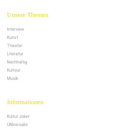
Unsere Themen
Interview
Kunst
Theater
Literatur
Nachhaltig
Kultour
Musik
Informationen
Kultur Joker
UNIversalis