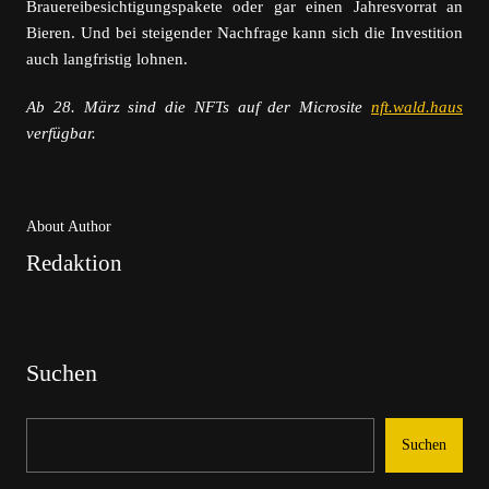
Brauereibesichtigungspakete oder gar einen Jahresvorrat an
Bieren. Und bei steigender Nachfrage kann sich die Investition
auch langfristig lohnen.
Ab 28. März sind die NFTs auf der Microsite
nft.wald.haus
verfügbar.
About Author
Redaktion
Suchen
Suchen