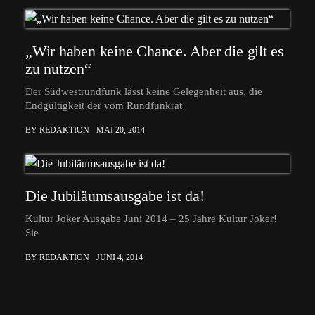
„Wir haben keine Chance. Aber die gilt es
zu nutzen“
Der Südwestrundfunk lässt keine Gelegenheit aus, die
Endgültigkeit der vom Rundfunkrat
BY REDAKTION
MAI 20, 2014
Die Jubiläumsausgabe ist da!
Kultur Joker Ausgabe Juni 2014 – 25 Jahre Kultur Joker!
Sie
BY REDAKTION
JUNI 4, 2014