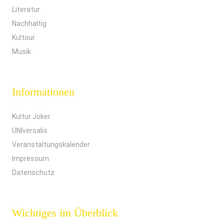
Literatur
Nachhaltig
Kultour
Musik
Informationen
Kultur Joker
UNIversalis
Veranstaltungskalender
Impressum
Datenschutz
Wichtiges im Überblick