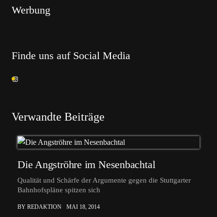
Werbung
Finde uns auf Social Media
Verwandte Beiträge
Die Angströhre im Nesenbachtal
Qualität und Schärfe der Argumente gegen die Stuttgarter
Bahnhofspläne spitzen sich
BY REDAKTION
MAI 18, 2014