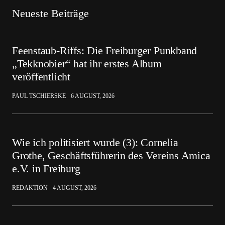
Neueste Beiträge
Feenstaub-Riffs: Die Freiburger Punkband
„Tekknobier“ hat ihr erstes Album
veröffentlicht
PAUL TSCHIERSKE
6 AUGUST, 2026
Wie ich politisiert wurde (3): Cornelia
Grothe, Geschäftsführerin des Vereins Amica
e.V. in Freiburg
REDAKTION
4 AUGUST, 2026