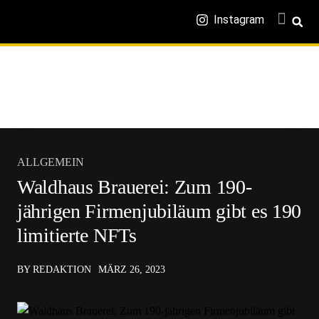
Instagram
ALLGEMEIN
Waldhaus Brauerei: Zum 190-
jährigen Firmenjubiläum gibt es 190
limitierte NFTs
BY REDAKTION
MÄRZ 26, 2023