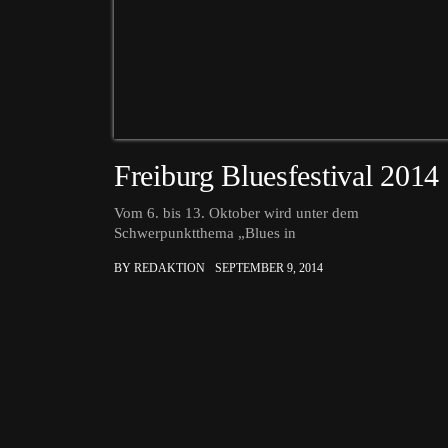
Freiburg Bluesfestival 2014
Vom 6. bis 13. Oktober wird unter dem
Schwerpunktthema „Blues in
BY REDAKTION
SEPTEMBER 9, 2014