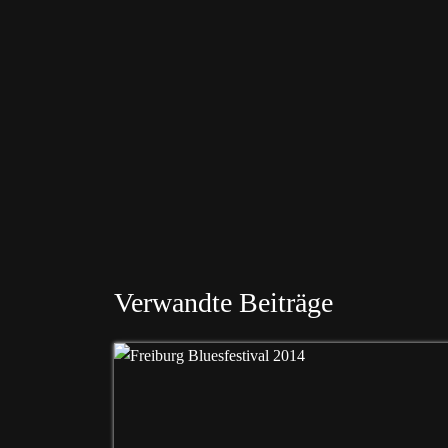
Verwandte Beiträge