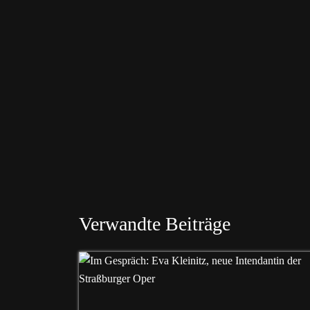
Verwandte Beiträge