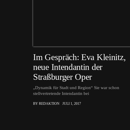
Im Gespräch: Eva Kleinitz,
neue Intendantin der
Straßburger Oper
„Dynamik für Stadt und Region“ Sie war schon
stellvertretende Intendantin bei
BY REDAKTION
JULI 1, 2017