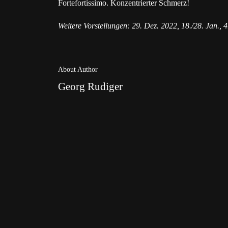
Fortefortissimo. Konzentrierter Schmerz!
Weitere Vorstellungen: 29. Dez. 2022, 18./28. Jan., 4.
About Author
Georg Rudiger