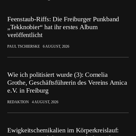
Feenstaub-Riffs: Die Freiburger Punkband
„Tekknobier“ hat ihr erstes Album
veröffentlicht
PAUL TSCHIERSKE
6 AUGUST, 2026
Wie ich politisiert wurde (3): Cornelia
Grothe, Geschäftsführerin des Vereins Amica
e.V. in Freiburg
REDAKTION
4 AUGUST, 2026
Ewigkeitschemikalien im Körperkreislauf: