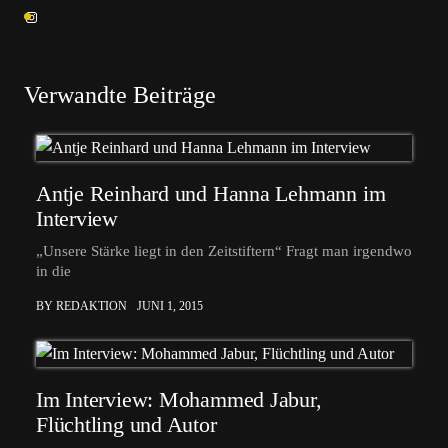
Verwandte Beiträge
Antje Reinhard und Hanna Lehmann im
Interview
„Unsere Stärke liegt in den Zeitstiftern“ Fragt man irgendwo
in die
BY REDAKTION
JUNI 1, 2015
Im Interview: Mohammed Jabur,
Flüchtling und Autor