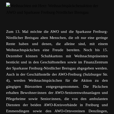
Zum 13. Mal möchte die AWO und die Sparkasse Freiburg-
Nördlicher Breisgau alten Menschen, die oft nur eine geringe
Rente haben und denen, die alleine sind, mit einem
Weihnachtspäckchen eine Freude bereiten. Noch bis 15.
Dezember können Schuhkartons mit Weihnachtspräsenten
bestückt und in den Geschäftsstellen sowie im FinanzZentrum
der Sparkasse Freiburg-Nördlicher Breisgau abgegeben werden.
Auch in der Geschäftsstelle der AWO-Freiburg (Sulzburger Str.
4), werden Weihnachts­päckchen für die Aktion zu den
gängigen Bürozeiten entgegengenommen. Die Päckchen
erhalten Bewohner:innen der AWO-Seniorenwohnanlagen und
Pflegeheime sowie Senior:innen, die von den ambulanten
Diensten der beiden AWO-Kreisverbände in Freiburg und
Emmendingen sowie den AWO-Ortsvereinen Denzlingen,