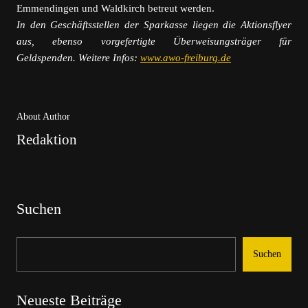
Emmendingen und Waldkirch betreut werden.
In den Geschäftsstellen der Sparkasse liegen die Aktionsflyer
aus, ebenso vorgefertigte Überweisungsträger für
Geldspenden. Weitere Infos:
www.awo-freiburg.de
About Author
Redaktion
Suchen
Suchen
Neueste Beiträge