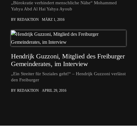
„Bürokratie verhindert menschliche Nähe“ Mohammed
Yahya Abd Al Hai Yahya Ayoub
BY REDAKTION
MÄRZ 1, 2016
Hendrijk Guzzoni, Mitglied des Freiburger
Gemeinderates, im Interview
„Ein Streiter für Soziales geht!“ – Hendrijk Guzzoni verlässt
den Freiburger
BY REDAKTION
APRIL 29, 2016