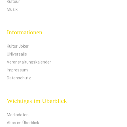
Kultour
Musik
Informationen
Kultur Joker
UNIversalis
Veranstaltungskalender
Impressum
Datenschutz
Wichtiges im Überblick
Mediadaten
Abos im Überblick