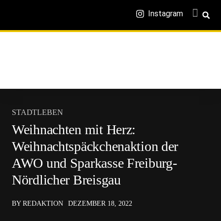
Instagram
STADTLEBEN
Weihnachten mit Herz:
Weihnachtspäckchenaktion der
AWO und Sparkasse Freiburg-
Nördlicher Breisgau
BY REDAKTION
DEZEMBER 18, 2022