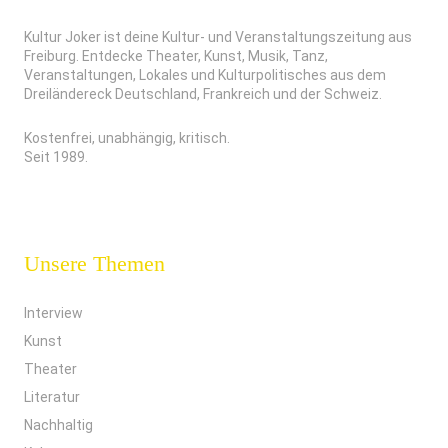
Kultur Joker ist deine Kultur- und Veranstaltungszeitung aus
Freiburg. Entdecke Theater, Kunst, Musik, Tanz,
Veranstaltungen, Lokales und Kulturpolitisches aus dem
Dreiländereck Deutschland, Frankreich und der Schweiz.
Kostenfrei, unabhängig, kritisch.
Seit 1989.
Unsere Themen
Interview
Kunst
Theater
Literatur
Nachhaltig