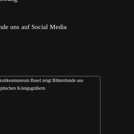
nde uns auf Social Media