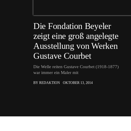
Die Fondation Beyeler
zeigt eine groß angelegte
Ausstellung von Werken
Gustave Courbet
Die Welle reiten Gustave Courbet (1918-1877)
war immer ein Maler mit
BY REDAKTION
OKTOBER 13, 2014