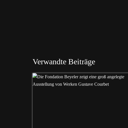
Verwandte Beiträge