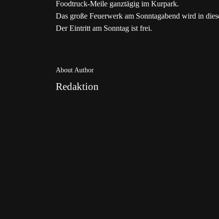
Foodtruck-Meile ganztägig im Kurpark.
Das große Feuerwerk am Sonntagabend wird in diesem
Der Eintritt am Sonntag ist frei.
About Author
Redaktion