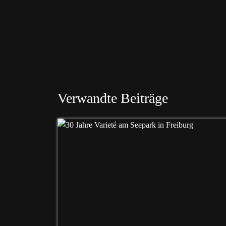
Verwandte Beiträge