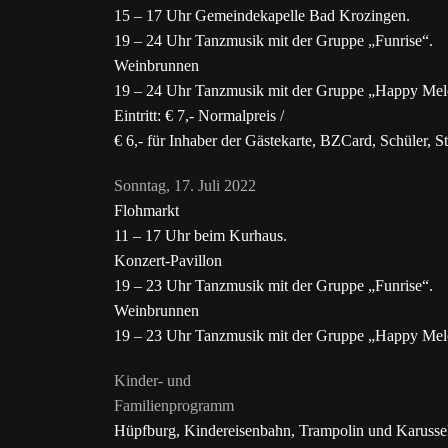
15 – 17 Uhr Gemeindekapelle Bad Krozingen.
19 – 24 Uhr Tanzmusik mit der Gruppe „Funrise“.
Weinbrunnen
19 – 24 Uhr Tanzmusik mit der Gruppe „Happy Mel
Eintritt: € 7,- Normalpreis /
€ 6,- für Inhaber der Gästekarte, BZCard, Schüler
Sonntag, 17. Juli 2022
Flohmarkt
11 – 17 Uhr beim Kurhaus.
Konzert-Pavillon
19 – 23 Uhr Tanzmusik mit der Gruppe „Funrise“.
Weinbrunnen
19 – 23 Uhr Tanzmusik mit der Gruppe „Happy Mel
Kinder- und
Familienprogramm
Hüpfburg, Kindereisenbahn, Trampolin und Karussell