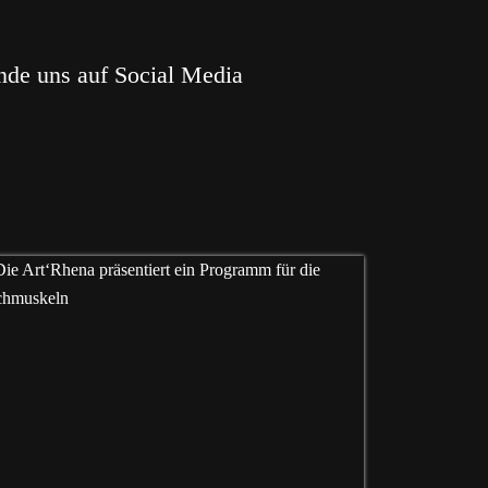
nde uns auf Social Media