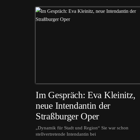
Im Gespräch: Eva Kleinitz,
neue Intendantin der
Straßburger Oper
„Dynamik für Stadt und Region“ Sie war schon
stellvertretende Intendantin bei