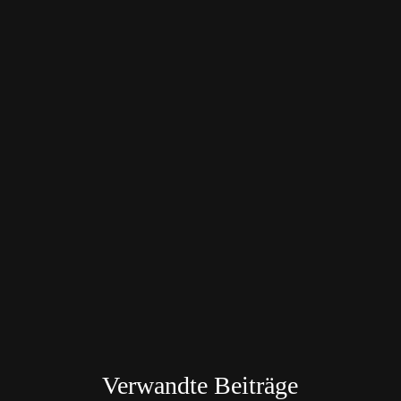
Verwandte Beiträge