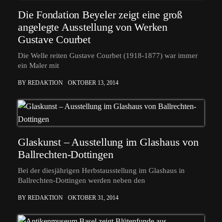
Die Fondation Beyeler zeigt eine groß
angelegte Ausstellung von Werken
Gustave Courbet
Die Welle reiten Gustave Courbet (1918-1877) war immer
ein Maler mit
BY REDAKTION
OKTOBER 13, 2014
Glaskunst – Ausstellung im Glashaus von
Ballrechten-Dottingen
Bei der diesjährigen Herbstausstellung im Glashaus in
Ballrechten-Dottingen werden neben den
BY REDAKTION
OKTOBER 31, 2014