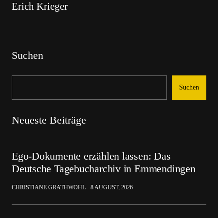
Erich Krieger
Suchen
Suchen
Neueste Beiträge
Ego-Dokumente erzählen lassen: Das
Deutsche Tagebucharchiv in Emmendingen
CHRISTIANE GRATHWOHL
8 AUGUST, 2026