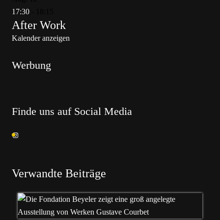
17:30
-
18:15
After Work
Kalender anzeigen
Werbung
Finde uns auf Social Media
Verwandte Beiträge