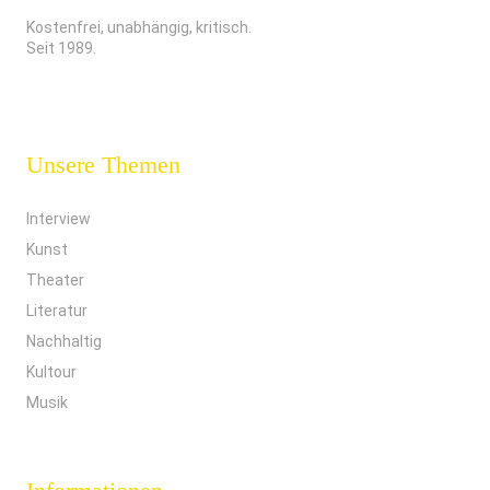
Kostenfrei, unabhängig, kritisch.
Seit 1989.
Unsere Themen
Interview
Kunst
Theater
Literatur
Nachhaltig
Kultour
Musik