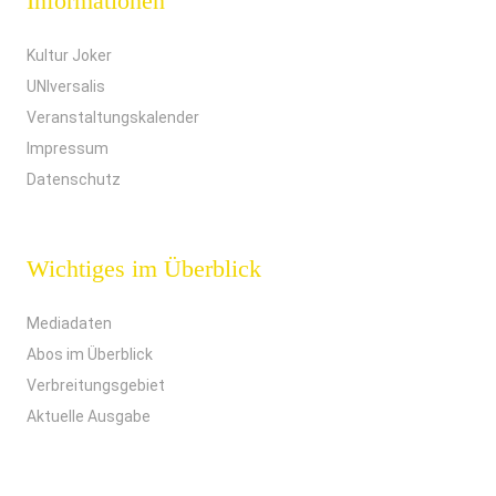
Informationen
Kultur Joker
UNIversalis
Veranstaltungskalender
Impressum
Datenschutz
Wichtiges im Überblick
Mediadaten
Abos im Überblick
Verbreitungsgebiet
Aktuelle Ausgabe