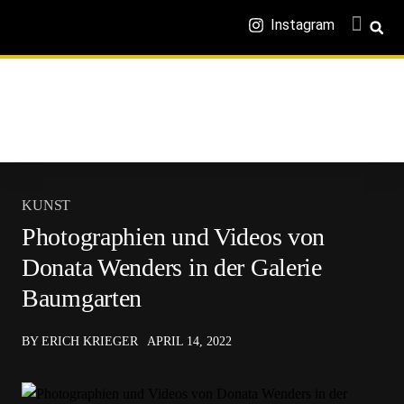
Instagram
KUNST
Photographien und Videos von
Donata Wenders in der Galerie
Baumgarten
BY ERICH KRIEGER
APRIL 14, 2022