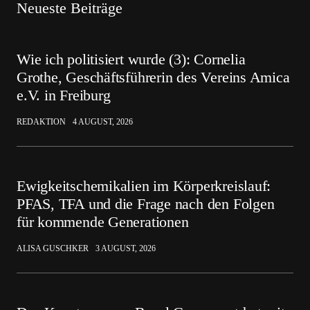
Neueste Beiträge
Wie ich politisiert wurde (3): Cornelia
Grothe, Geschäftsführerin des Vereins Amica
e.V. in Freiburg
REDAKTION
4 AUGUST, 2026
Ewigkeitschemikalien im Körperkreislauf:
PFAS, TFA und die Frage nach den Folgen
für kommende Generationen
ALISA GUSCHKER
3 AUGUST, 2026