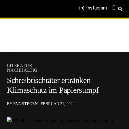
Instagram
LITERATUR
NACHHALTIG
Schreibtischtäter ertränken
Klimaschutz im Papiersumpf
BY EVA STEGEN
FEBRUAR 21, 2022