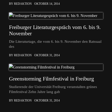
BY REDAKTION
OKTOBER 14, 2014
Freiburger Literaturgespräch vom 6. bis 9.
November
Die Literaturtage, die vom 6. bis 9. November den Ratssaal
des
BY REDAKTION
OKTOBER 31, 2014
Greenstorming Filmfestival in Freiburg
Studierende der Universität Freiburg veranstalten grünes
Filmfestival Zehn Jahre lang gab
BY REDAKTION
OKTOBER 31, 2014