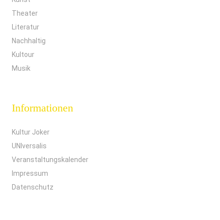
Theater
Literatur
Nachhaltig
Kultour
Musik
Informationen
Kultur Joker
UNIversalis
Veranstaltungskalender
Impressum
Datenschutz