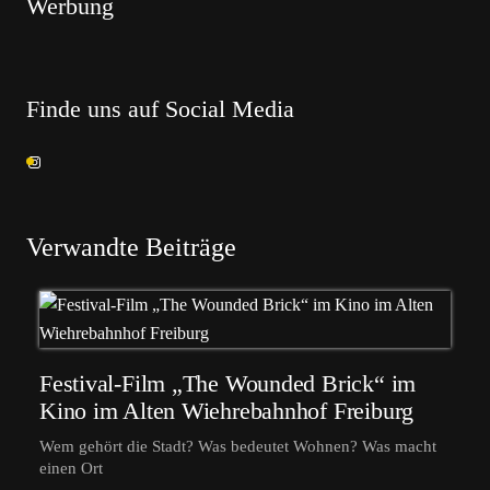
Werbung
Finde uns auf Social Media
Verwandte Beiträge
Festival-Film „The Wounded Brick“ im
Kino im Alten Wiehrebahnhof Freiburg
Wem gehört die Stadt? Was bedeutet Wohnen? Was macht
einen Ort