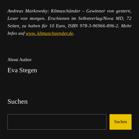
Andreas Markowsky: Klimaschänder – Gewinner von gestern,
Loser von morgen. Erschienen im Selbstverlag/Nova MD, 72
Seiten, zu haben für 10 Euro, ISBN 978-3-96966-896-2. Mehr
Infos auf
www. klimaschaender.de
.
About Author
Eva Stegen
Suchen
Suchen