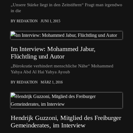
„Unsere Stärke liegt in den Zeitstiftern“ Fragt man irgendwo
in die
BY REDAKTION
JUNI 1, 2015
Im Interview: Mohammed Jabur,
Flüchtling und Autor
„Bürokratie verhindert menschliche Nähe“ Mohammed
Yahya Abd Al Hai Yahya Ayoub
BY REDAKTION
MÄRZ 1, 2016
Hendrijk Guzzoni, Mitglied des Freiburger
Gemeinderates, im Interview