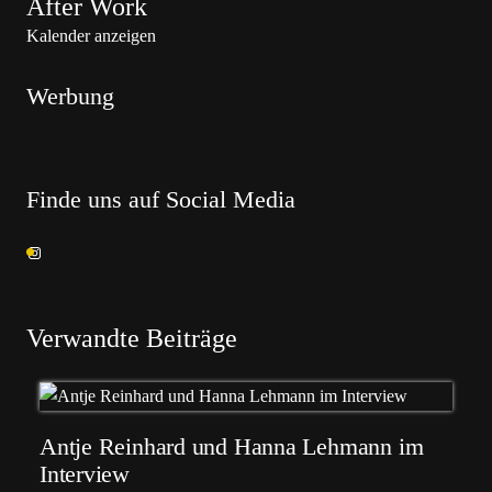
After Work
Kalender anzeigen
Werbung
Finde uns auf Social Media
Verwandte Beiträge
Antje Reinhard und Hanna Lehmann im
Interview