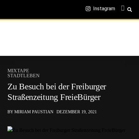
Instagram
MIXTAPE
STADTLEBEN
Zu Besuch bei der Freiburger
Straßenzeitung FreieBürger
BY MIRIAM PAUSTIAN
DEZEMBER 19, 2021