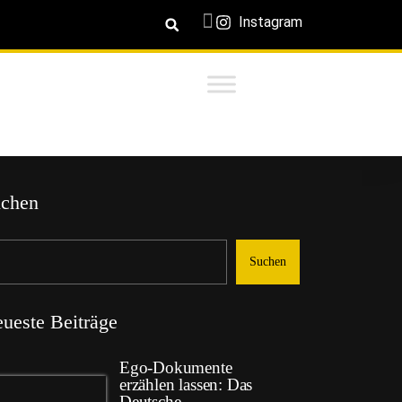
Instagram
chen
Suchen
ueste Beiträge
Ego-Dokumente
erzählen lassen: Das
Deutsche