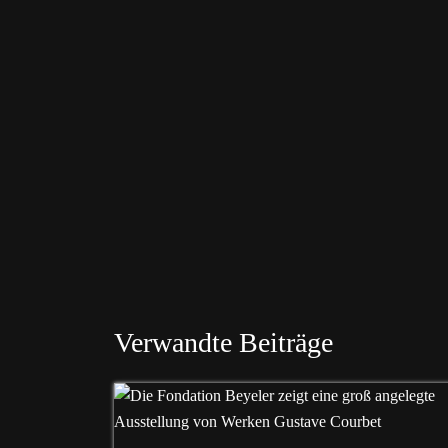
Verwandte Beiträge