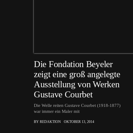
Die Fondation Beyeler
zeigt eine groß angelegte
Ausstellung von Werken
Gustave Courbet
Die Welle reiten Gustave Courbet (1918-1877)
war immer ein Maler mit
BY REDAKTION
OKTOBER 13, 2014