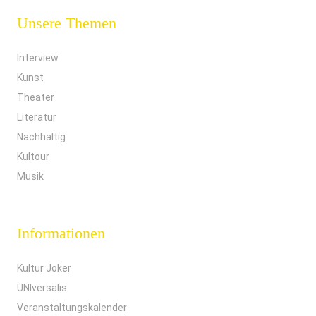
Unsere Themen
Interview
Kunst
Theater
Literatur
Nachhaltig
Kultour
Musik
Informationen
Kultur Joker
UNIversalis
Veranstaltungskalender