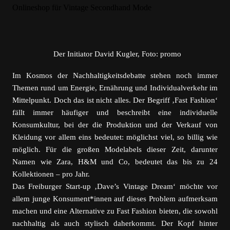
Der Initiator David Kugler, Foto: promo
Im Kosmos der Nachhaltigkeitsdebatte stehen noch immer
Themen rund um Energie, Ernährung und Individualverkehr im
Mittelpunkt. Doch das ist nicht alles. Der Begriff ‚Fast Fashion‘
fällt immer häufiger und beschreibt eine individuelle
Konsumkultur, bei der die Produktion und der Verkauf von
Kleidung vor allem eins bedeutet: möglichst viel, so billig wie
möglich. Für die großen Modelabels dieser Zeit, darunter
Namen wie Zara, H&M und Co, bedeutet das bis zu 24
Kollektionen – pro Jahr.
Das Freiburger Start-up ‚Dave’s Vintage Dream‘ möchte vor
allem junge Konsument*innen auf dieses Problem aufmerksam
machen und eine Alternative zu Fast Fashion bieten, die sowohl
nachhaltig als auch stylisch daherkommt. Der Kopf hinter