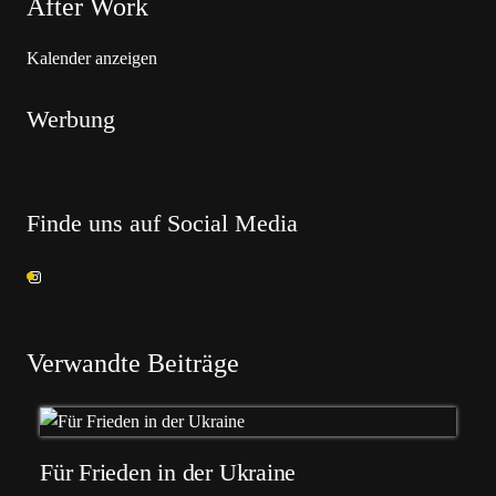
After Work
Kalender anzeigen
Werbung
Finde uns auf Social Media
Verwandte Beiträge
Für Frieden in der Ukraine