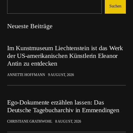
Suchen
Neueste Beiträge
Im Kunstmuseum Liechtenstein ist das Werk
der US-amerikanischen Künstlerin Eleanor
Antin zu entdecken
ANNETTE HOFFMANN
9 AUGUST, 2026
Ego-Dokumente erzählen lassen: Das
Deutsche Tagebucharchiv in Emmendingen
CHRISTIANE GRATHWOHL
8 AUGUST, 2026