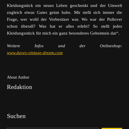
Kleidungstück ein neues Leben geschenkt und der Umwelt
zugleich etwas Gutes getan habe. Mir stellt sich immer die
Frage, wer wohl der Vorbesitzer war. Wo war der Pullover
schon überall? Was hat er alles erlebt? So stellt jedes
Kleidungsstück für mich ein ganz besonderes Geheimnis dar“.
Weitere Infos und der Onlineshop:
www.daves-vintage-dream.com
About Author
Redaktion
Suchen