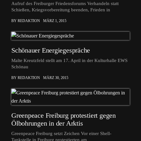
Aufruf des Freiburger Friedensforums Verhandeln statt
Schießen, Kriegsvorbereitung beenden, Frieden in
BY REDAKTION
MÄRZ 1, 2015
Schönauer Energiegespräche
Malte Kreutzfeld stellt am 17. April in der Kulturhalle EWS
Schönau
BY REDAKTION
MÄRZ 30, 2015
Greenpeace Freiburg protestiert gegen
Ölbohrungen in der Arktis
Greenpeace Freiburg setzt Zeichen Vor einer Shell-
Tankstelle in Freiburg protestierten am