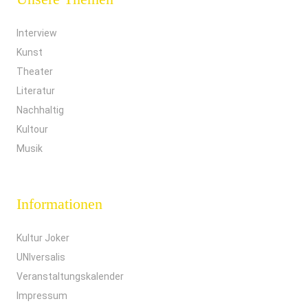
Interview
Kunst
Theater
Literatur
Nachhaltig
Kultour
Musik
Informationen
Kultur Joker
UNIversalis
Veranstaltungskalender
Impressum