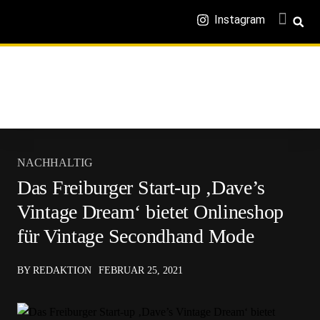
Instagram
NACHHALTIG
Das Freiburger Start-up ‚Dave’s
Vintage Dream‘ bietet Onlineshop
für Vintage Secondhand Mode
BY REDAKTION
FEBRUAR 25, 2021