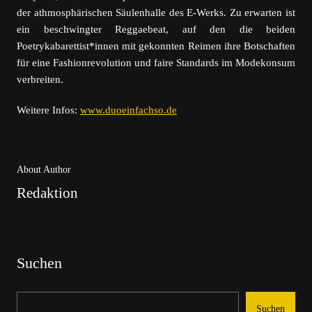
der athmosphärischen Säulenhalle des E-Werks. Zu erwarten ist
ein beschwingter Reggaebeat, auf den die beiden
Poetrykabarettist*innen mit gekonnten Reimen ihre Botschaften
für eine Fashionrevolution und faire Standards im Modekonsum
verbreiten.
Weitere Infos:
www.duoeinfachso.de
About Author
Redaktion
Suchen
Suchen