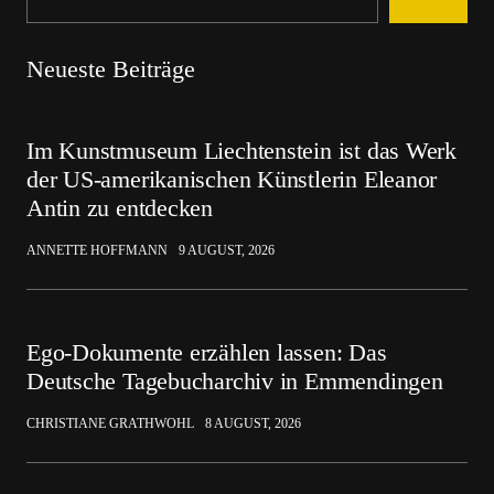
Neueste Beiträge
Im Kunstmuseum Liechtenstein ist das Werk
der US-amerikanischen Künstlerin Eleanor
Antin zu entdecken
ANNETTE HOFFMANN
9 AUGUST, 2026
Ego-Dokumente erzählen lassen: Das
Deutsche Tagebucharchiv in Emmendingen
CHRISTIANE GRATHWOHL
8 AUGUST, 2026