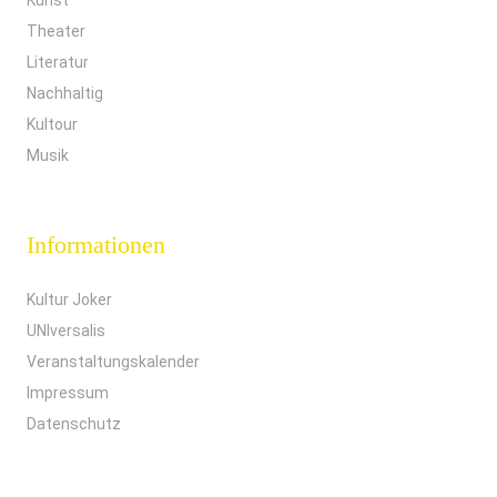
Kunst
Theater
Literatur
Nachhaltig
Kultour
Musik
Informationen
Kultur Joker
UNIversalis
Veranstaltungskalender
Impressum
Datenschutz