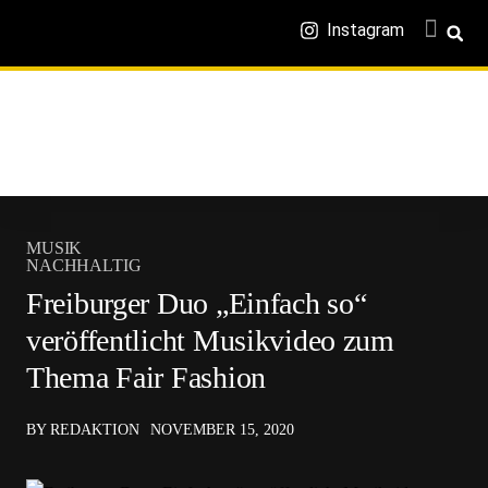
Instagram
MUSIK
NACHHALTIG
Freiburger Duo „Einfach so“
veröffentlicht Musikvideo zum
Thema Fair Fashion
BY REDAKTION
NOVEMBER 15, 2020