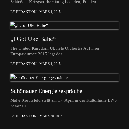
Schießen, Kriegsvorbereitung beenden, Frieden in
BY REDAKTION
MÄRZ 1, 2015
„I Got Uke Babe“
The United Kingdom Ukulele Orchestra Auf ihrer
Europatournee 2015 legt das
BY REDAKTION
MÄRZ 1, 2015
Schönauer Energiegespräche
Malte Kreutzfeld stellt am 17. April in der Kulturhalle EWS
Schönau
BY REDAKTION
MÄRZ 30, 2015