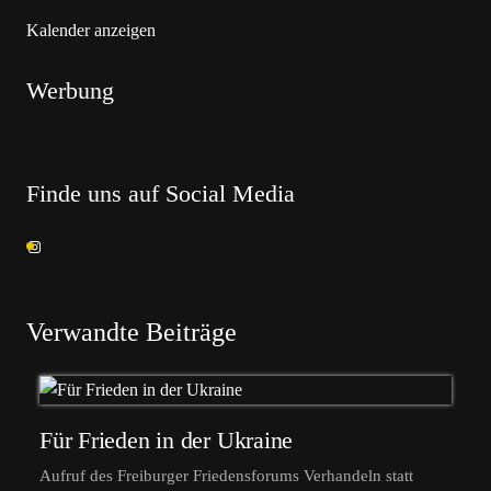
Kalender anzeigen
Werbung
Finde uns auf Social Media
Verwandte Beiträge
Für Frieden in der Ukraine
Aufruf des Freiburger Friedensforums Verhandeln statt