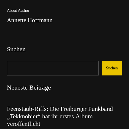
About Author
Annette Hoffmann
Suchen
Suchen
Neueste Beiträge
Feenstaub-Riffs: Die Freiburger Punkband
„Tekknobier“ hat ihr erstes Album
veröffentlicht