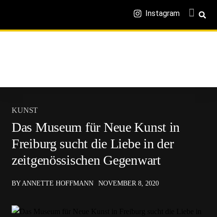
Instagram
KUNST
Das Museum für Neue Kunst in
Freiburg sucht die Liebe in der
zeitgenössischen Gegenwart
BY ANNETTE HOFFMANN
NOVEMBER 8, 2020