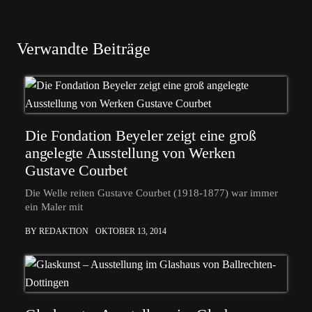
Verwandte Beiträge
Die Fondation Beyeler zeigt eine groß
angelegte Ausstellung von Werken
Gustave Courbet
Die Welle reiten Gustave Courbet (1918-1877) war immer
ein Maler mit
BY REDAKTION
OKTOBER 13, 2014