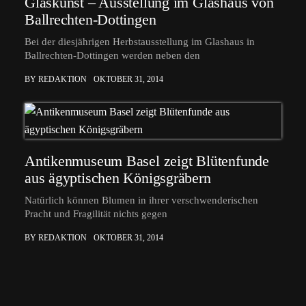
Glaskunst – Ausstellung im Glashaus von
Ballrechten-Dottingen
Bei der diesjährigen Herbstausstellung im Glashaus in
Ballrechten-Dottingen werden neben den
BY REDAKTION
OKTOBER 31, 2014
Antikenmuseum Basel zeigt Blütenfunde
aus ägyptischen Königsgräbern
Natürlich können Blumen in ihrer verschwenderischen
Pracht und Fragilität nichts gegen
BY REDAKTION
OKTOBER 31, 2014