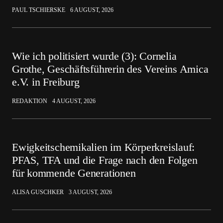
PAUL TSCHIERSKE
6 AUGUST, 2026
Wie ich politisiert wurde (3): Cornelia
Grothe, Geschäftsführerin des Vereins Amica
e.V. in Freiburg
REDAKTION
4 AUGUST, 2026
Ewigkeitschemikalien im Körperkreislauf:
PFAS, TFA und die Frage nach den Folgen
für kommende Generationen
ALISA GUSCHKER
3 AUGUST, 2026