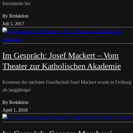
Intendantin bei
By Redaktion
Juli 1, 2017
Im Gespräch: Josef Mackert – Vom
Theater zur Katholischen Akademie
Konturen der nächsten Gesellschaft Josef Mackert wurde in Freiburg
als langjähriger
By Redaktion
April 1, 2018