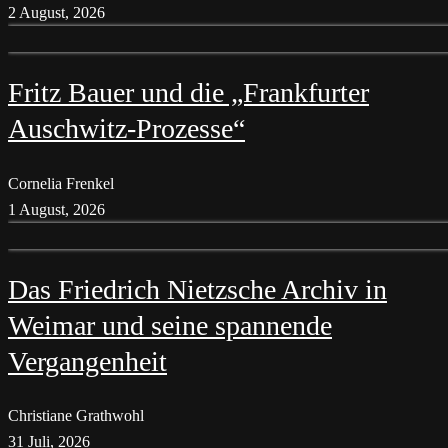
2 August, 2026
Fritz Bauer und die „Frankfurter
Auschwitz-Prozesse“
Cornelia Frenkel
1 August, 2026
Das Friedrich Nietzsche Archiv in
Weimar und seine spannende
Vergangenheit
Christiane Grathwohl
31 Juli, 2026