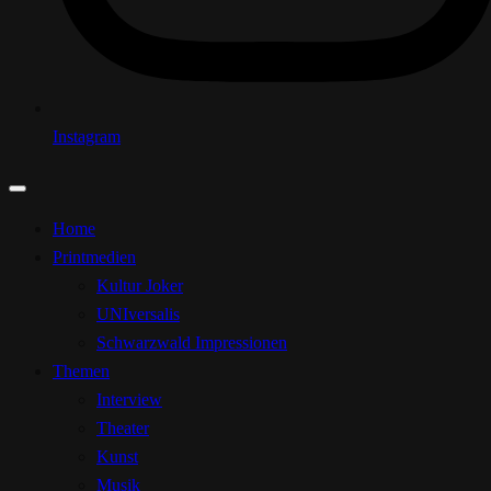
Instagram
Home
Printmedien
Kultur Joker
UNIversalis
Schwarzwald Impressionen
Themen
Interview
Theater
Kunst
Musik