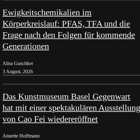
Ewigkeitschemikalien im
Körperkreislauf: PFAS, TFA und die
Frage nach den Folgen für kommende
Generationen
Alisa Guschker
3 August, 2026
Das Kunstmuseum Basel Gegenwart
hat mit einer spektakulären Ausstellun
von Cao Fei wiedereröffnet
Annette Hoffmann