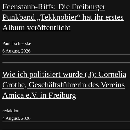
Feenstaub-Riffs: Die Freiburger
Punkband „Tekknobier“ hat ihr erstes
Album veröffentlicht
Paul Tschierske
6 August, 2026
Wie ich politisiert wurde (3): Cornelia
Grothe, Geschäftsführerin des Vereins
Amica e.V. in Freiburg
redaktion
4 August, 2026