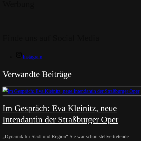
Werbung
Finde uns auf Social Media
Instagram
Verwandte Beiträge
Im Gespräch: Eva Kleinitz, neue
Intendantin der Straßburger Oper
„Dynamik für Stadt und Region“ Sie war schon stellvertretende