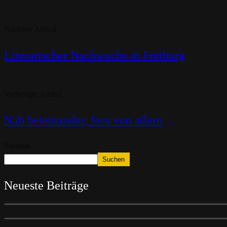
Nächster Artikel
Literarischer Nachwuchs in Freiburg
Vorheriger Artikel
Nah beieinander, fern von allem
Suchen
Suchen
Neueste Beiträge