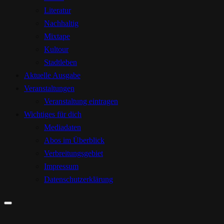
Literatur
Nachhaltig
Mixtape
Kultour
Stadtleben
Aktuelle Ausgabe
Veranstaltungen
Veranstaltung eintragen
Wichtiges für dich
Mediadaten
Abos im Überblick
Verbreitungsgebiet
Impressum
Datenschutzerklärung