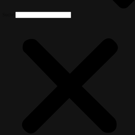
Suche