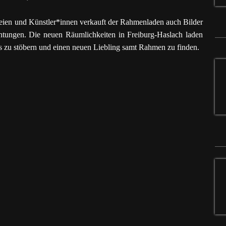
eien und Künstler*innen verkauft der Rahmenladen auch Bilder
ichtungen. Die neuen Räumlichkeiten in Freiburg-Haslach laden
ns zu stöbern und einen neuen Liebling samt Rahmen zu finden.