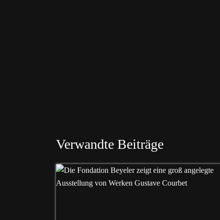
Verwandte Beiträge