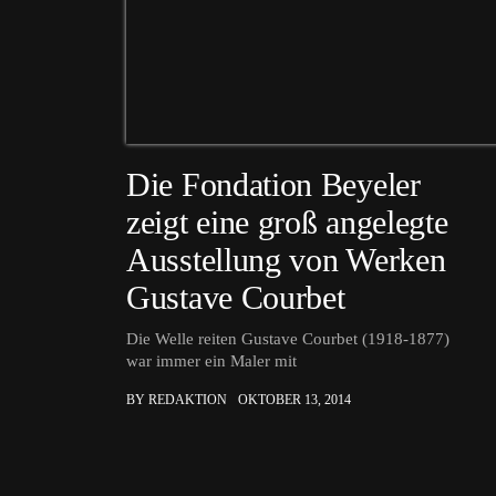
Die Fondation Beyeler
zeigt eine groß angelegte
Ausstellung von Werken
Gustave Courbet
Die Welle reiten Gustave Courbet (1918-1877)
war immer ein Maler mit
BY REDAKTION
OKTOBER 13, 2014