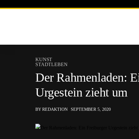
KUNST
STADTLEBEN
Der Rahmenladen: Ei
Urgestein zieht um
BY REDAKTION
SEPTEMBER 5, 2020