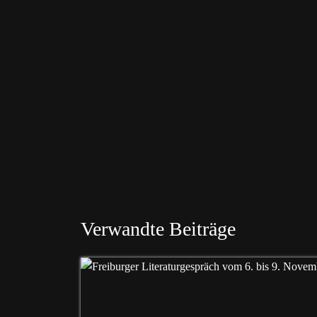
Verwandte Beiträge