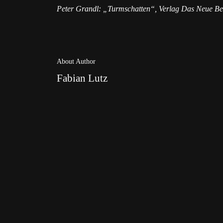
Peter Grandl: „Turmschatten“, Verlag Das Neue Berl
About Author
Fabian Lutz