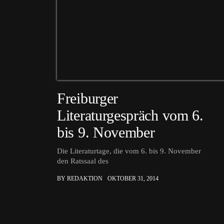
Freiburger
Literaturgespräch vom 6.
bis 9. November
Die Literaturtage, die vom 6. bis 9. November
den Ratssaal des
BY REDAKTION
OKTOBER 31, 2014