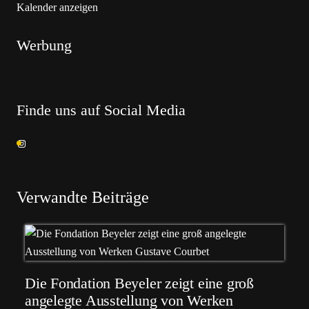
Kalender anzeigen
Werbung
Finde uns auf Social Media
Verwandte Beiträge
Die Fondation Beyeler zeigt eine groß
angelegte Ausstellung von Werken