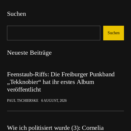
Suchen
Suchen
Neueste Beiträge
Feenstaub-Riffs: Die Freiburger Punkband
„Tekknobier“ hat ihr erstes Album
veröffentlicht
PAUL TSCHIERSKE
6 AUGUST, 2026
Wie ich politisiert wurde (3): Cornelia