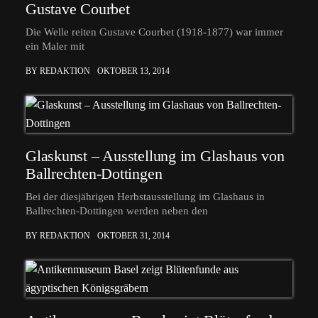
Gustave Courbet
Die Welle reiten Gustave Courbet (1918-1877) war immer
ein Maler mit
BY REDAKTION
OKTOBER 13, 2014
Glaskunst – Ausstellung im Glashaus von
Ballrechten-Dottingen
Bei der diesjährigen Herbstausstellung im Glashaus in
Ballrechten-Dottingen werden neben den
BY REDAKTION
OKTOBER 31, 2014