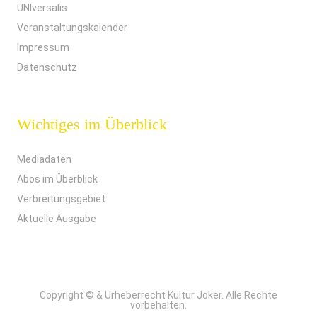
UNIversalis
Veranstaltungskalender
Impressum
Datenschutz
Wichtiges im Überblick
Mediadaten
Abos im Überblick
Verbreitungsgebiet
Aktuelle Ausgabe
Copyright © & Urheberrecht Kultur Joker. Alle Rechte
vorbehalten.