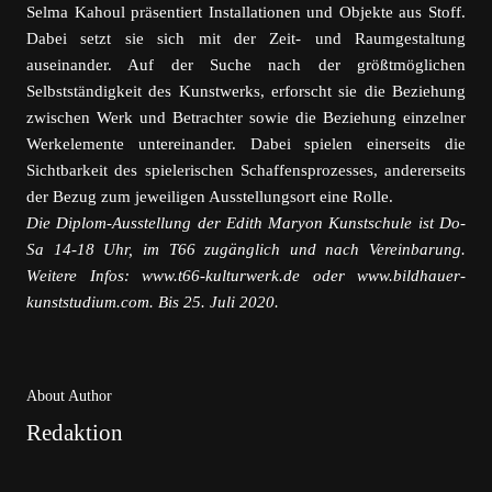
Selma Kahoul präsentiert Installationen und Objekte aus Stoff.
Dabei setzt sie sich mit der Zeit- und Raumgestaltung
auseinander. Auf der Suche nach der größtmöglichen
Selbstständigkeit des Kunstwerks, erforscht sie die Beziehung
zwischen Werk und Betrachter sowie die Beziehung einzelner
Werkelemente untereinander. Dabei spielen einerseits die
Sichtbarkeit des spielerischen Schaffensprozesses, andererseits
der Bezug zum jeweiligen Ausstellungsort eine Rolle.
Die Diplom-Ausstellung der Edith Maryon Kunstschule ist Do-
Sa 14-18 Uhr, im T66 zugänglich und nach Vereinbarung.
Weitere Infos: www.t66-kulturwerk.de oder www.bildhauer-
kunststudium.com. Bis 25. Juli 2020.
About Author
Redaktion