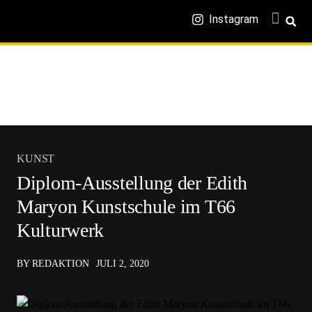
Instagram
KUNST
Diplom-Ausstellung der Edith
Maryon Kunstschule im T66
Kulturwerk
BY REDAKTION
JULI 2, 2020