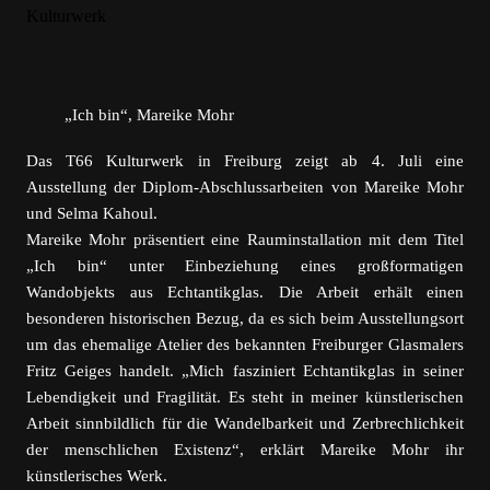
„Ich bin“, Mareike Mohr
Das T66 Kulturwerk in Freiburg zeigt ab 4. Juli eine
Ausstellung der Diplom-Abschlussarbeiten von Mareike Mohr
und Selma Kahoul.
Mareike Mohr präsentiert eine Rauminstallation mit dem Titel
„Ich bin“ unter Einbeziehung eines großformatigen
Wandobjekts aus Echtantikglas. Die Arbeit erhält einen
besonderen historischen Bezug, da es sich beim Ausstellungsort
um das ehemalige Atelier des bekannten Freiburger Glasmalers
Fritz Geiges handelt. „Mich fasziniert Echtantikglas in seiner
Lebendigkeit und Fragilität. Es steht in meiner künstlerischen
Arbeit sinnbildlich für die Wandelbarkeit und Zerbrechlichkeit
der menschlichen Existenz“, erklärt Mareike Mohr ihr
künstlerisches Werk.