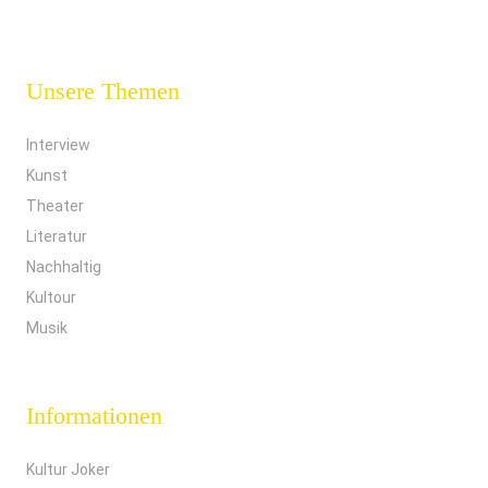
Unsere Themen
Interview
Kunst
Theater
Literatur
Nachhaltig
Kultour
Musik
Informationen
Kultur Joker