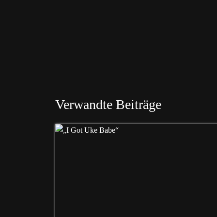
Verwandte Beiträge