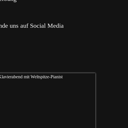
nde uns auf Social Media