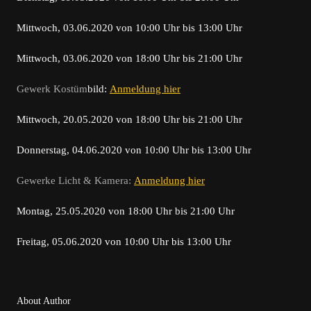
Mittwoch, 03.06.2020 von 10:00 Uhr bis 13:00 Uhr
Mittwoch, 03.06.2020 von 18:00 Uhr bis 21:00 Uhr
Gewerk
Kostüm
bild:
Anmeldung hier
Mittwoch, 20.05.2020 von 18:00 Uhr bis 21:00 Uhr
Donnerstag, 04.06.2020 von 10:00 Uhr bis 13:00 Uhr
Gewerke Licht & Kamera:
Anmeldung hier
Montag, 25.05.2020 von 18:00 Uhr bis 21:00 Uhr
Freitag, 05.06.2020 von 10:00 Uhr bis 13:00 Uhr
About Author