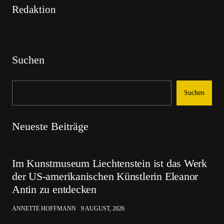
Redaktion
Suchen
Suchen
Neueste Beiträge
Im Kunstmuseum Liechtenstein ist das Werk
der US-amerikanischen Künstlerin Eleanor
Antin zu entdecken
ANNETTE HOFFMANN
9 AUGUST, 2026