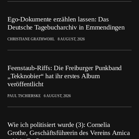
Ego-Dokumente erzählen lassen: Das
Deutsche Tagebucharchiv in Emmendingen
CHRISTIANE GRATHWOHL
8 AUGUST, 2026
Feenstaub-Riffs: Die Freiburger Punkband
„Tekknobier“ hat ihr erstes Album
veröffentlicht
PAUL TSCHIERSKE
6 AUGUST, 2026
Wie ich politisiert wurde (3): Cornelia
Grothe, Geschäftsführerin des Vereins Amica