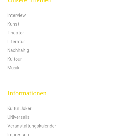
Interview
Kunst
Theater
Literatur
Nachhaltig
Kultour
Musik
Informationen
Kultur Joker
UNIversalis
Veranstaltungskalender
Impressum