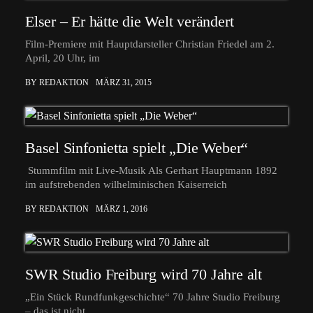
Elser – Er hätte die Welt verändert
Film-Premiere mit Hauptdarsteller Christian Friedel am 2.
April, 20 Uhr, im
BY REDAKTION
MÄRZ 31, 2015
Basel Sinfonietta spielt „Die Weber“
Stummfilm mit Live-Musik Als Gerhart Hauptmann 1892
im aufstrebenden wilhelminischen Kaiserreich
BY REDAKTION
MÄRZ 1, 2016
SWR Studio Freiburg wird 70 Jahre alt
„Ein Stück Rundfunkgeschichte“ 70 Jahre Studio Freiburg
– das ist nicht