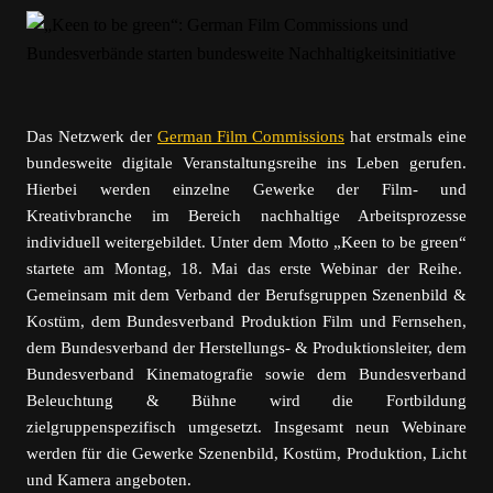
Das Netzwerk der
German Film Commissions
hat erstmals eine
bundesweite digitale Veranstaltungsreihe ins Leben gerufen.
Hierbei werden einzelne Gewerke der Film- und
Kreativbranche im Bereich nachhaltige Arbeitsprozesse
individuell weitergebildet. Unter dem Motto „Keen to be green“
startete am Montag, 18. Mai das erste Webinar der Reihe.
Gemeinsam mit dem Verband der Berufsgruppen Szenenbild &
Kostüm, dem Bundesverband Produktion Film und Fernsehen,
dem Bundesverband der Herstellungs- & Produktionsleiter, dem
Bundesverband Kinematografie sowie dem Bundesverband
Beleuchtung & Bühne wird die Fortbildung
zielgruppenspezifisch umgesetzt. Insgesamt neun Webinare
werden für die Gewerke Szenenbild, Kostüm, Produktion, Licht
und Kamera angeboten.