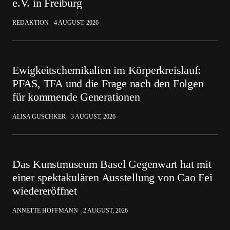
e.V. in Freiburg
REDAKTION
4 AUGUST, 2026
Ewigkeitschemikalien im Körperkreislauf:
PFAS, TFA und die Frage nach den Folgen
für kommende Generationen
ALISA GUSCHKER
3 AUGUST, 2026
Das Kunstmuseum Basel Gegenwart hat mit
einer spektakulären Ausstellung von Cao Fei
wiedereröffnet
ANNETTE HOFFMANN
2 AUGUST, 2026