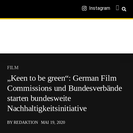
Instagram
FILM
„Keen to be green“: German Film
Commissions und Bundesverbände
starten bundesweite
Nachhaltigkeitsinitiative
BY REDAKTION
MAI 19, 2020