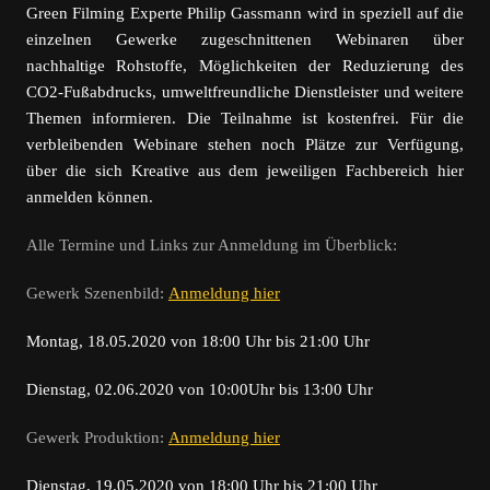
Green Filming Experte Philip Gassmann wird in speziell auf die
einzelnen Gewerke zugeschnittenen Webinaren über
nachhaltige Rohstoffe, Möglichkeiten der Reduzierung des
CO2-Fußabdrucks, umweltfreundliche Dienstleister und weitere
Themen informieren. Die Teilnahme ist kostenfrei. Für die
verbleibenden Webinare stehen noch Plätze zur Verfügung,
über die sich Kreative aus dem jeweiligen Fachbereich hier
anmelden können.
Alle Termine und Links zur Anmeldung im Überblick:
Gewerk Szenenbild:
Anmeldung hier
Montag, 18.05.2020 von 18:00 Uhr bis 21:00 Uhr
Dienstag, 02.06.2020 von 10:00Uhr bis 13:00 Uhr
Gewerk Produktion:
Anmeldung hier
Dienstag, 19.05.2020 von 18:00 Uhr bis 21:00 Uhr