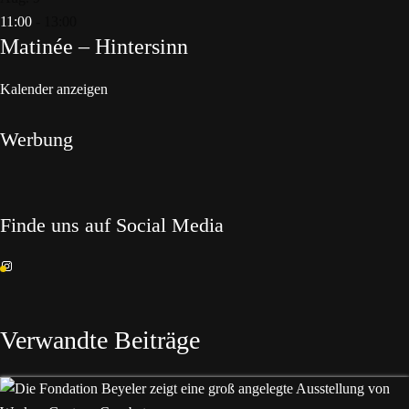
11:00
-
13:00
Matinée – Hintersinn
Kalender anzeigen
Werbung
Finde uns auf Social Media
Instagram
Verwandte Beiträge