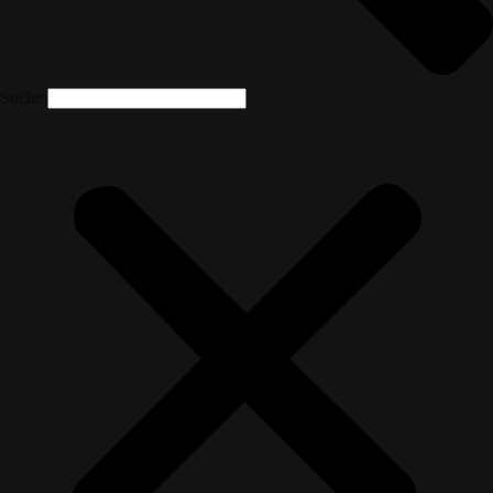
Suche