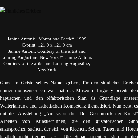
Janine Antoni: „Mortar and Pestle“, 1999
C-print, 121,9 x 121,9 cm
Janine Antoni; Courtesy of the artist and
Luhring Augustine, New York © Janine Antoni;
Courtesy of the artist and Luhring Augustine,
New York
Ganz im Geiste seines Namensgebers, für den sinnliches Erleben
immer multisensorisch war, hat das Museum Tinguely bereits den
haptischen und den olfaktorischen Sinn als Grundlage unserer
Welterfahrung und ästhetischen Kompetenz thematisiert. Nun zeigt es
mit der Ausstellung „Amuse-bouche. Der Geschmack der Kunst“
Arbeiten von Künstler*innen, die den gustatorischen Sinn
anzusprechen suchen, der sich von Riechen, Sehen, Tasten und Hören
letztlich nicht trennen lässt. Die Schau orientiert sich an den