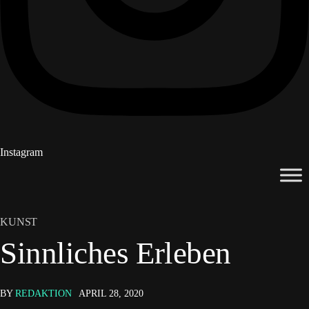
Instagram
KUNST
Sinnliches Erleben
BY
REDAKTION
APRIL 28, 2020