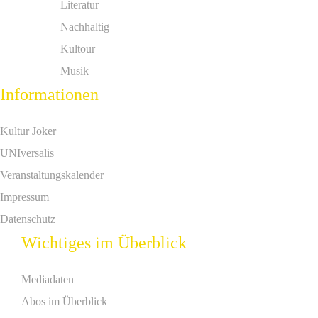
Literatur
Nachhaltig
Kultour
Musik
Informationen
Kultur Joker
UNIversalis
Veranstaltungskalender
Impressum
Datenschutz
Wichtiges im Überblick
Mediadaten
Abos im Überblick