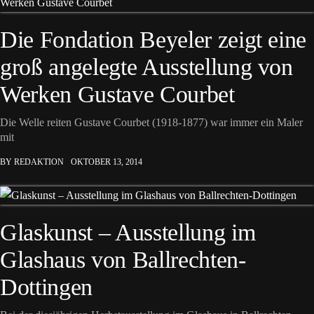
Die Fondation Beyeler zeigt eine
groß angelegte Ausstellung von
Werken Gustave Courbet
Die Welle reiten Gustave Courbet (1918-1877) war immer ein Maler
mit
BY REDAKTION
OKTOBER 13, 2014
Glaskunst – Ausstellung im
Glashaus von Ballrechten-
Dottingen