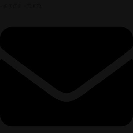
+49 (0)7 61 – 72 0 72