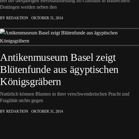
Bei der diesjährigen Herbstausstellung im Glashaus in Ballrechten-
Dottingen werden neben den
BY REDAKTION
OKTOBER 31, 2014
Antikenmuseum Basel zeigt
Blütenfunde aus ägyptischen
Königsgräbern
Natürlich können Blumen in ihrer verschwenderischen Pracht und
Fragilität nichts gegen
BY REDAKTION
OKTOBER 31, 2014