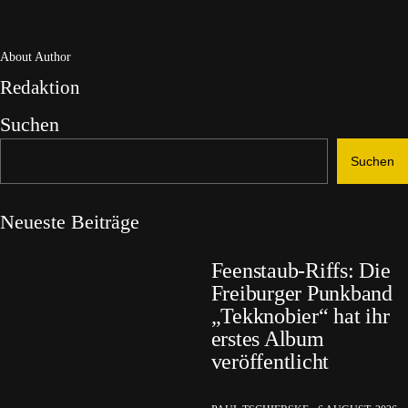
About Author
Redaktion
Suchen
Suchen
Neueste Beiträge
Feenstaub-Riffs: Die
Freiburger Punkband
„Tekknobier“ hat ihr
erstes Album
veröffentlicht