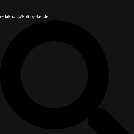
redaktion@kulturjoker.de