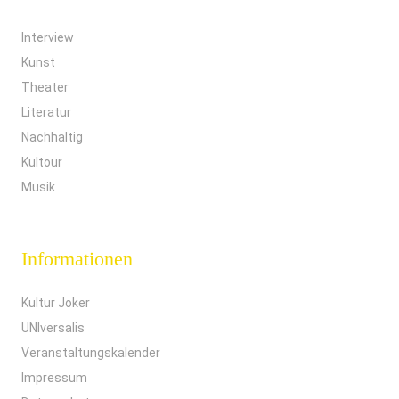
Interview
Kunst
Theater
Literatur
Nachhaltig
Kultour
Musik
Informationen
Kultur Joker
UNIversalis
Veranstaltungskalender
Impressum