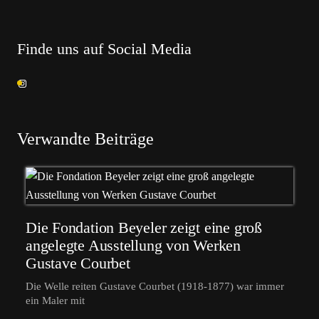
Finde uns auf Social Media
Verwandte Beiträge
Die Fondation Beyeler zeigt eine groß
angelegte Ausstellung von Werken
Gustave Courbet
Die Welle reiten Gustave Courbet (1918-1877) war immer
ein Maler mit