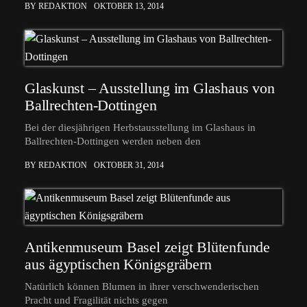
BY REDAKTION
OKTOBER 13, 2014
Glaskunst – Ausstellung im Glashaus von
Ballrechten-Dottingen
Bei der diesjährigen Herbstausstellung im Glashaus in
Ballrechten-Dottingen werden neben den
BY REDAKTION
OKTOBER 31, 2014
Antikenmuseum Basel zeigt Blütenfunde
aus ägyptischen Königsgräbern
Natürlich können Blumen in ihrer verschwenderischen
Pracht und Fragilität nichts gegen