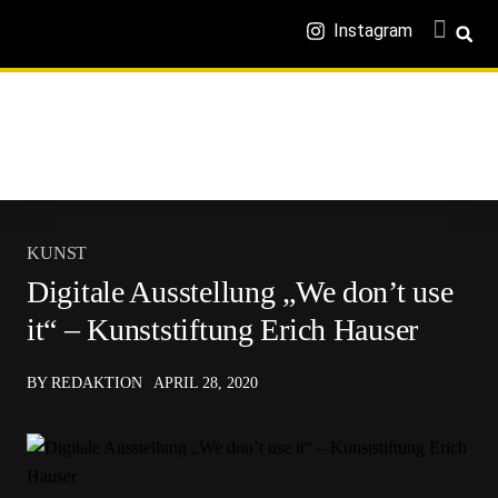
Instagram
KUNST
Digitale Ausstellung „We don’t use
it“ – Kunststiftung Erich Hauser
BY REDAKTION
APRIL 28, 2020