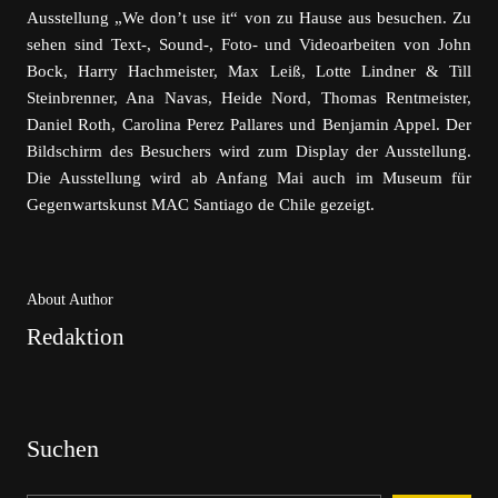
Ausstellung „We don’t use it“ von zu Hause aus besuchen. Zu
sehen sind Text-, Sound-, Foto- und Videoarbeiten von John
Bock, Harry Hachmeister, Max Leiß, Lotte Lindner & Till
Steinbrenner, Ana Navas, Heide Nord, Thomas Rentmeister,
Daniel Roth, Carolina Perez Pallares und Benjamin Appel. Der
Bildschirm des Besuchers wird zum Display der Ausstellung.
Die Ausstellung wird ab Anfang Mai auch im Museum für
Gegenwartskunst MAC Santiago de Chile gezeigt.
About Author
Redaktion
Suchen