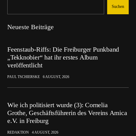
Suchen
Neueste Beiträge
Feenstaub-Riffs: Die Freiburger Punkband
„Tekknobier“ hat ihr erstes Album
veröffentlicht
PAUL TSCHIERSKE
6 AUGUST, 2026
Wie ich politisiert wurde (3): Cornelia
Grothe, Geschäftsführerin des Vereins Amica
e.V. in Freiburg
REDAKTION
4 AUGUST, 2026