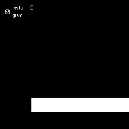
Insta
gram