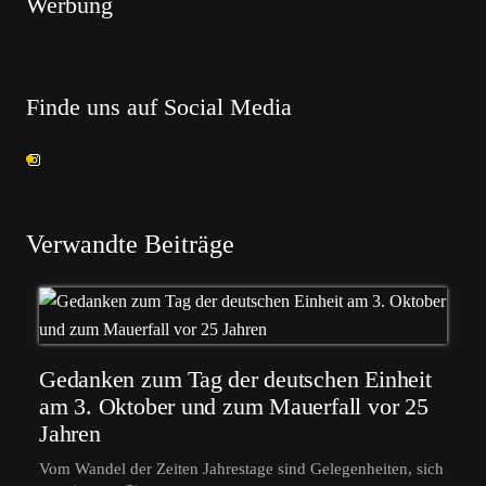
Werbung
Finde uns auf Social Media
Verwandte Beiträge
Gedanken zum Tag der deutschen Einheit
am 3. Oktober und zum Mauerfall vor 25
Jahren
Vom Wandel der Zeiten Jahrestage sind Gelegenheiten, sich