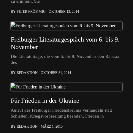
zu erinnern. Sie
BY PETER FRÖMMIG
OKTOBER 13, 2014
Freiburger Literaturgespräch vom 6. bis 9.
November
Die Literaturtage, die vom 6. bis 9. November den Ratssaal
des
BY REDAKTION
OKTOBER 31, 2014
Für Frieden in der Ukraine
Aufruf des Freiburger Friedensforums Verhandeln statt
Schießen, Kriegsvorbereitung beenden, Frieden in
BY REDAKTION
MÄRZ 1, 2015