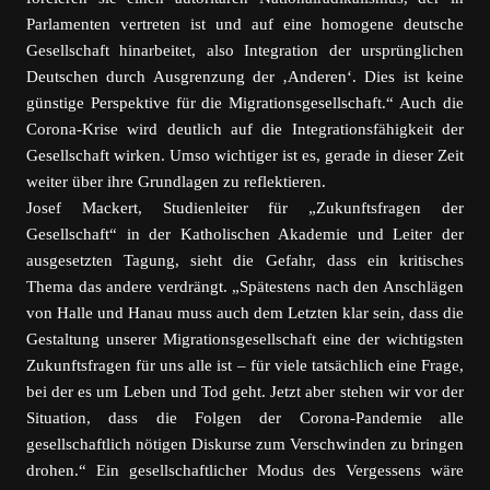
Parlamenten vertreten ist und auf eine homogene deutsche
Gesellschaft hinarbeitet, also Integration der ursprünglichen
Deutschen durch Ausgrenzung der ‚Anderen‘. Dies ist keine
günstige Perspektive für die Migrationsgesellschaft.“ Auch die
Corona-Krise wird deutlich auf die Integrationsfähigkeit der
Gesellschaft wirken. Umso wichtiger ist es, gerade in dieser Zeit
weiter über ihre Grundlagen zu reflektieren.
Josef Mackert, Studienleiter für „Zukunftsfragen der
Gesellschaft“ in der Katholischen Akademie und Leiter der
ausgesetzten Tagung, sieht die Gefahr, dass ein kritisches
Thema das andere verdrängt. „Spätestens nach den Anschlägen
von Halle und Hanau muss auch dem Letzten klar sein, dass die
Gestaltung unserer Migrationsgesellschaft eine der wichtigsten
Zukunftsfragen für uns alle ist – für viele tatsächlich eine Frage,
bei der es um Leben und Tod geht. Jetzt aber stehen wir vor der
Situation, dass die Folgen der Corona-Pandemie alle
gesellschaftlich nötigen Diskurse zum Verschwinden zu bringen
drohen.“ Ein gesellschaftlicher Modus des Vergessens wäre