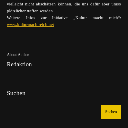
vielleicht nicht abschätzen können, die uns dafür aber umso
plötzlicher treffen werden.
Weitere Infos zur Initiative „Kultur macht reich“:
www.kulturmachtreich.net
About Author
Redaktion
Suchen
Suchen