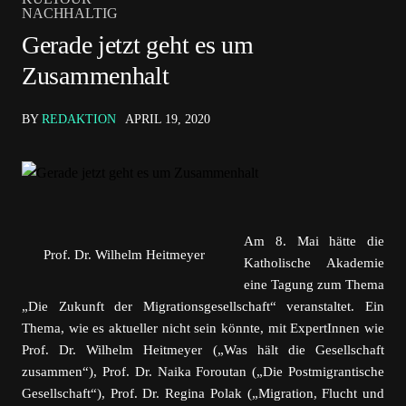
NACHHALTIG
Gerade jetzt geht es um
Zusammenhalt
BY
REDAKTION
APRIL 19, 2020
Am 8. Mai hätte die
Prof. Dr. Wilhelm Heitmeyer
Katholische Akademie
eine Tagung zum Thema
„Die Zukunft der Migrationsgesellschaft“ veranstaltet. Ein
Thema, wie es aktueller nicht sein könnte, mit ExpertInnen wie
Prof. Dr. Wilhelm Heitmeyer („Was hält die Gesellschaft
zusammen“), Prof. Dr. Naika Foroutan („Die Postmigrantische
Gesellschaft“), Prof. Dr. Regina Polak („Migration, Flucht und