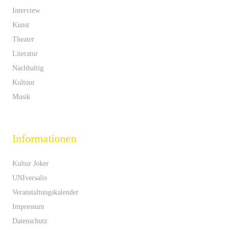
Interview
Kunst
Theater
Literatur
Nachhaltig
Kultour
Musik
Informationen
Kultur Joker
UNIversalis
Veranstaltungskalender
Impressum
Datenschutz