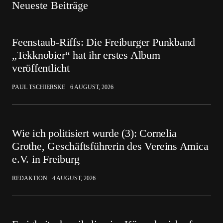
Neueste Beiträge
Feenstaub-Riffs: Die Freiburger Punkband
„Tekknobier“ hat ihr erstes Album
veröffentlicht
PAUL TSCHIERSKE
6 AUGUST, 2026
Wie ich politisiert wurde (3): Cornelia
Grothe, Geschäftsführerin des Vereins Amica
e.V. in Freiburg
REDAKTION
4 AUGUST, 2026