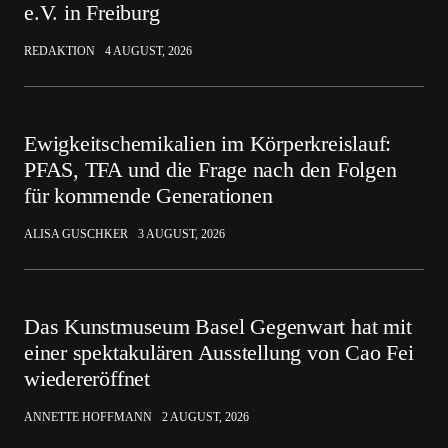
e.V. in Freiburg
REDAKTION
4 AUGUST, 2026
Ewigkeitschemikalien im Körperkreislauf:
PFAS, TFA und die Frage nach den Folgen
für kommende Generationen
ALISA GUSCHKER
3 AUGUST, 2026
Das Kunstmuseum Basel Gegenwart hat mit
einer spektakulären Ausstellung von Cao Fei
wiedereröffnet
ANNETTE HOFFMANN
2 AUGUST, 2026