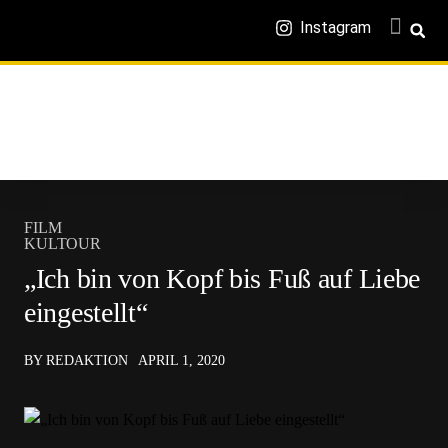
Instagram
FILM
KULTOUR
„Ich bin von Kopf bis Fuß auf Liebe
eingestellt“
BY REDAKTION
APRIL 1, 2020