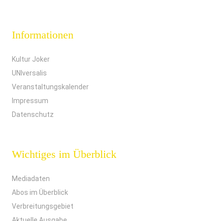
Informationen
Kultur Joker
UNIversalis
Veranstaltungskalender
Impressum
Datenschutz
Wichtiges im Überblick
Mediadaten
Abos im Überblick
Verbreitungsgebiet
Aktuelle Ausgabe