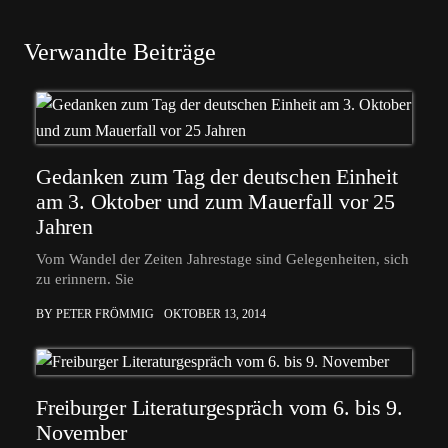
Verwandte Beiträge
Gedanken zum Tag der deutschen Einheit
am 3. Oktober und zum Mauerfall vor 25
Jahren
Vom Wandel der Zeiten Jahrestage sind Gelegenheiten, sich
zu erinnern. Sie
BY PETER FRÖMMIG
OKTOBER 13, 2014
Freiburger Literaturgespräch vom 6. bis 9.
November