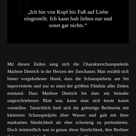
„Ich bin von Kopf bis Fuß auf Liebe
eingestellt. Ich kann halt lieben nur und
sonst gar nichts.“
Mit diesen Zeilen sang sich die Charakterschauspielerin
Marlene Dietrich in die Herzen der Zuschauer. Man erzählt sich
hinter vorgehaltener Hand, dass die Schauspielerin am Set
improvisierte und nur so einer der größten Filmhits aller Zeiten
entstand. Dass Marlene Dietrich bis dato ein beinahe
ungeschriebenes Blatt war, kann man sich heute kaum
vorstellen. Tatsächlich hielt sich die gebürtige Berlinerin mit
kleineren Schauspieljobs über Wasser und galt mit ihrer
markanten Sinnlichkeit als eher schwierig zu portraitieren.
Doch letztendlich war es genau diese Sinnlichkeit, ihre Berliner