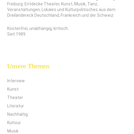
Freiburg. Entdecke Theater, Kunst, Musik, Tanz,
Veranstaltungen, Lokales und Kulturpolitisches aus dem
Dreiländereck Deutschland, Frankreich und der Schweiz.
Kostenfrei, unabhängig, kritisch.
Seit 1989.
Unsere Themen
Interview
Kunst
Theater
Literatur
Nachhaltig
Kultour
Musik