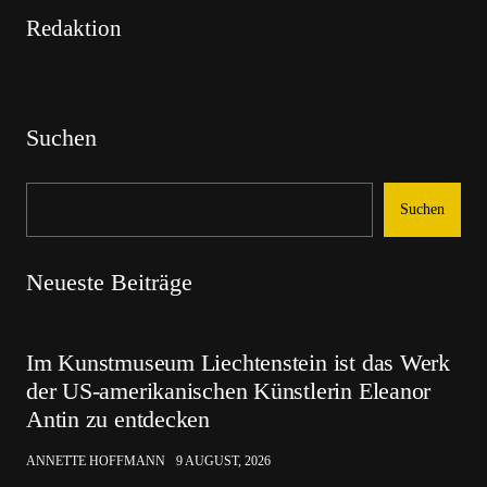
Redaktion
Suchen
Suchen
Neueste Beiträge
Im Kunstmuseum Liechtenstein ist das Werk
der US-amerikanischen Künstlerin Eleanor
Antin zu entdecken
ANNETTE HOFFMANN
9 AUGUST, 2026