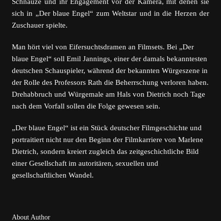
Schnauze und ihr Engagement vor der Kamera, mit denen sie
sich in „Der blaue Engel“ zum Weltstar und in die Herzen der
Zuschauer spielte.
Man hört viel von Eifersuchtsdramen an Filmsets. Bei „Der
blaue Engel“ soll Emil Jannings, einer der damals bekanntesten
deutschen Schauspieler, während der bekannten Würgeszene in
der Rolle des Professors Rath die Beherrschung verloren haben.
Drehabbruch und Würgemale am Hals von Dietrich noch Tage
nach dem Vorfall sollen die Folge gewesen sein.
„Der blaue Engel“ ist ein Stück deutscher Filmgeschichte und
portraitiert nicht nur den Beginn der Filmkarriere von Marlene
Dietrich, sondern kreiert zugleich das zeitgeschichtliche Bild
einer Gesellschaft im autoritären, sexuellen und
gesellschaftlichen Wandel.
About Author