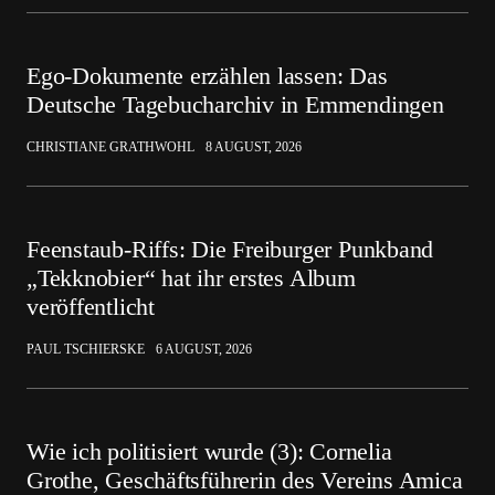
Ego-Dokumente erzählen lassen: Das
Deutsche Tagebucharchiv in Emmendingen
CHRISTIANE GRATHWOHL
8 AUGUST, 2026
Feenstaub-Riffs: Die Freiburger Punkband
„Tekknobier“ hat ihr erstes Album
veröffentlicht
PAUL TSCHIERSKE
6 AUGUST, 2026
Wie ich politisiert wurde (3): Cornelia
Grothe, Geschäftsführerin des Vereins Amica