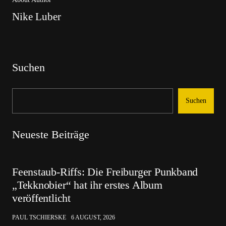
Nike Luber
Suchen
Suchen
Neueste Beiträge
Feenstaub-Riffs: Die Freiburger Punkband
„Tekknobier“ hat ihr erstes Album
veröffentlicht
PAUL TSCHIERSKE
6 AUGUST, 2026