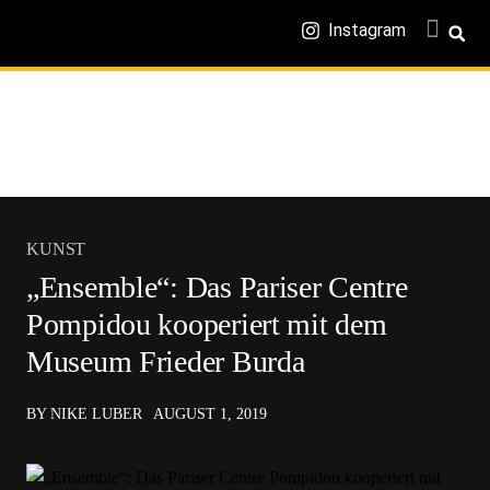
Instagram
KUNST
„Ensemble“: Das Pariser Centre
Pompidou kooperiert mit dem
Museum Frieder Burda
BY NIKE LUBER
AUGUST 1, 2019