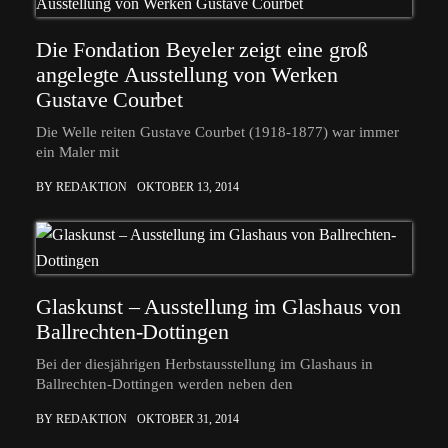
Die Fondation Beyeler zeigt eine groß
angelegte Ausstellung von Werken
Gustave Courbet
Die Welle reiten Gustave Courbet (1918-1877) war immer
ein Maler mit
BY REDAKTION
OKTOBER 13, 2014
Glaskunst – Ausstellung im Glashaus von
Ballrechten-Dottingen
Bei der diesjährigen Herbstausstellung im Glashaus in
Ballrechten-Dottingen werden neben den
BY REDAKTION
OKTOBER 31, 2014