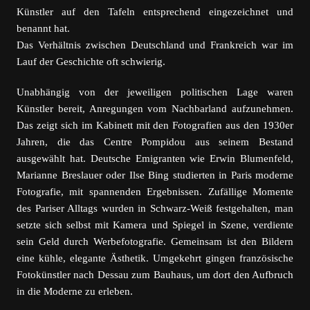
Künstler auf den Tafeln entsprechend eingezeichnet und
benannt hat.
Das Verhältnis zwischen Deutschland und Frankreich war im
Lauf der Geschichte oft schwierig.
Unabhängig von der jeweiligen politischen Lage waren
Künstler bereit, Anregungen vom Nachbarland aufzunehmen.
Das zeigt sich im Kabinett mit den Fotografien aus den 1930er
Jahren, die das Centre Pompidou aus seinem Bestand
ausgewählt hat. Deutsche Emigranten wie Erwin Blumenfeld,
Marianne Breslauer oder Ilse Bing studierten in Paris moderne
Fotografie, mit spannenden Ergebnissen. Zufällige Momente
des Pariser Alltags wurden in Schwarz-Weiß festgehalten, man
setzte sich selbst mit Kamera und Spiegel in Szene, verdiente
sein Geld durch Werbefotografie. Gemeinsam ist den Bildern
eine kühle, elegante Ästhetik. Umgekehrt gingen französische
Fotokünstler nach Dessau zum Bauhaus, um dort den Aufbruch
in die Moderne zu erleben.