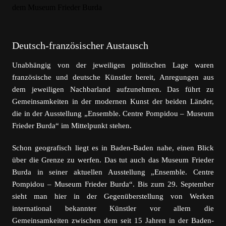
Deutsch-französischer Austausch
Unabhängig von der jeweiligen politischen Lage waren
französische und deutsche Künstler bereit, Anregungen aus
dem jeweiligen Nachbarland aufzunehmen. Das führt zu
Gemeinsamkeiten in der modernen Kunst der beiden Länder,
die in der Ausstellung „Ensemble. Centre Pompidou – Museum
Frieder Burda“ im Mittelpunkt stehen.
Schon geografisch liegt es in Baden-Baden nahe, einen Blick
über die Grenze zu werfen. Das tut auch das Museum Frieder
Burda in seiner aktuellen Ausstellung „Ensemble. Centre
Pompidou – Museum Frieder Burda“. Bis zum 29. September
sieht man hier in der Gegenüberstellung von Werken
international bekannter Künstler vor allem die
Gemeinsamkeiten zwischen dem seit 15 Jahren in der Baden-