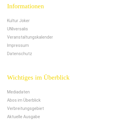
Informationen
Kultur Joker
UNIversalis
Veranstaltungskalender
Impressum
Datenschutz
Wichtiges im Überblick
Mediadaten
Abos im Überblick
Verbreitungsgebiet
Aktuelle Ausgabe