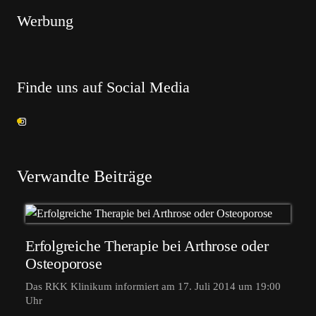
Werbung
Finde uns auf Social Media
Verwandte Beiträge
Erfolgreiche Therapie bei Arthrose oder
Osteoporose
Das RKK Klinikum informiert am 17. Juli 2014 um 19:00
Uhr