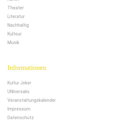
Theater
Literatur
Nachhaltig
Kultour
Musik
Informationen
Kultur Joker
UNIversalis
Veranstaltungskalender
Impressum
Datenschutz