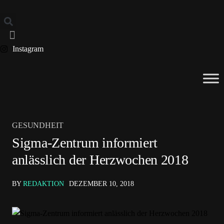
Instagram
GESUNDHEIT
Sigma-Zentrum informiert
anlässlich der Herzwochen 2018
BY
REDAKTION
DEZEMBER 10, 2018