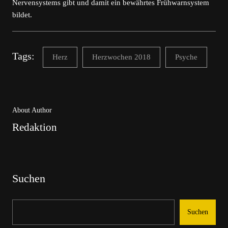
Nervensystems gibt und damit ein bewährtes Frühwarnsystem
bildet.
Tags:
Herz
Herzwochen 2018
Psyche
About Author
Redaktion
Suchen
Suchen