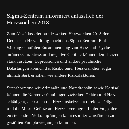
Sigma-Zentrum informiert anlässlich der
Herzwochen 2018
Zum Abschluss der bundesweiten Herzwochen 2018 der
Deutschen Herzstiftung macht das Sigma-Zentrum Bad
Säckingen auf den Zusammenhang von Herz und Psyche
aufmerksam. Stress und negative Gefühle können dem Herzen
stark zusetzen. Depressionen und andere psychische
Belastungen können das Risiko einer Herzkrankheit sogar
ähnlich stark erhöhen wie andere Risikofaktoren.
Stresshormone wie Adrenalin und Noradrenalin sowie Kortisol
können die Nervenverbindungen zwischen Gehirn und Herz
schädigen, aber auch die Herzmuskelzellen direkt schädigen
und die Mikro-Gefäße am Herzen verengen. In der Folge der
entstehenden Verkrampfungen kann es unter Umständen zu
gestörten Pumpbewegungen kommen.