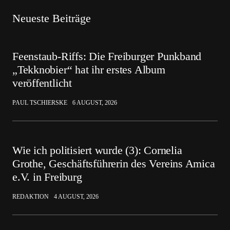
Neueste Beiträge
Feenstaub-Riffs: Die Freiburger Punkband
„Tekknobier“ hat ihr erstes Album
veröffentlicht
PAUL TSCHIERSKE
6 AUGUST, 2026
Wie ich politisiert wurde (3): Cornelia
Grothe, Geschäftsführerin des Vereins Amica
e.V. in Freiburg
REDAKTION
4 AUGUST, 2026