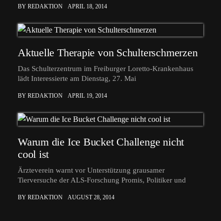
BY REDAKTION
APRIL 18, 2014
Aktuelle Therapie von Schulterschmerzen
Das Schulterzentrum im Freiburger Loretto-Krankenhaus
lädt Interessierte am Dienstag, 27. Mai
BY REDAKTION
APRIL 19, 2014
Warum die Ice Bucket Challenge nicht
cool ist
Ärzteverein warnt vor Unterstützung grausamer
Tierversuche der ALS-Forschung Promis, Politiker und
BY REDAKTION
AUGUST 28, 2014