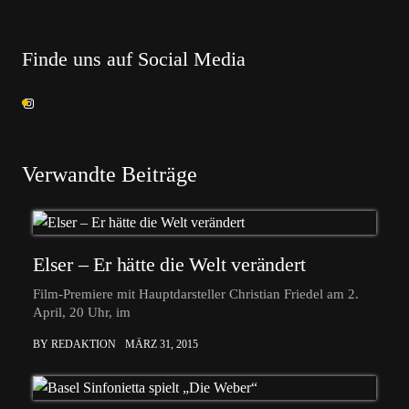
Finde uns auf Social Media
Verwandte Beiträge
Elser – Er hätte die Welt verändert
Film-Premiere mit Hauptdarsteller Christian Friedel am 2.
April, 20 Uhr, im
BY REDAKTION
MÄRZ 31, 2015