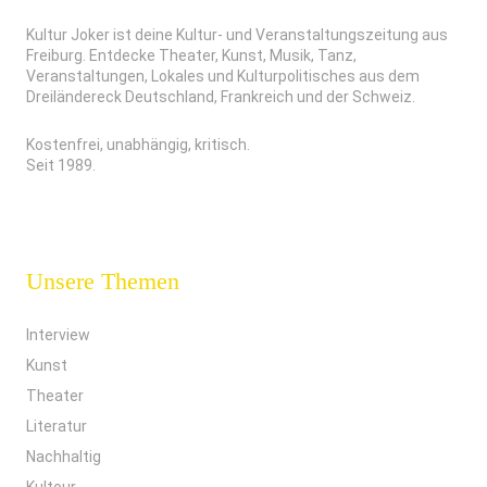
Kultur Joker ist deine Kultur- und Veranstaltungszeitung aus
Freiburg. Entdecke Theater, Kunst, Musik, Tanz,
Veranstaltungen, Lokales und Kulturpolitisches aus dem
Dreiländereck Deutschland, Frankreich und der Schweiz.
Kostenfrei, unabhängig, kritisch.
Seit 1989.
Unsere Themen
Interview
Kunst
Theater
Literatur
Nachhaltig