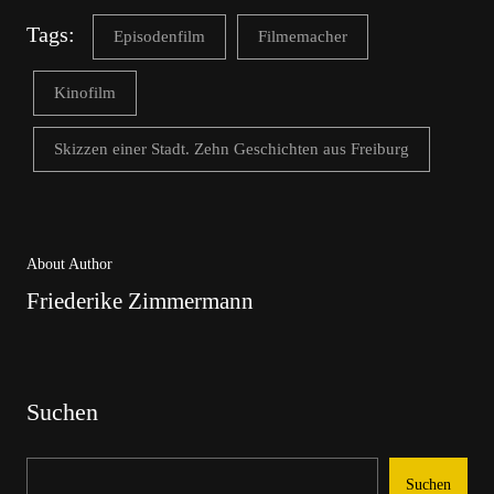
Tags:
Episodenfilm
Filmemacher
Kinofilm
Skizzen einer Stadt. Zehn Geschichten aus Freiburg
About Author
Friederike Zimmermann
Suchen
Suchen