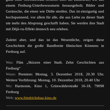
einem Freiburg-Unterbewusstsein herausgeholt; Bilder und
Geräusche, die einen wie Düfte streifen. Das ist einzigartig und
hochspannend, vor allem für alle, die aus Liebe zu dieser Stadt
nie mehr den Absprung geschafft haben. Sie werden ihre Stadt
mit Déjà-vu-Effekt dennoch neu erleben.
Zuletzt aber, und das ist das Wesentliche, zeigen diese
Geschichten die große Bandbreite filmischen Könnens in
Freiburg auf.
Was:
Film „Skizzen einer Stadt. Zehn Geschichten aus
Freiburg“
Wann:
Premiere: Montag, 3. Dezember 2018, 20.30 Uhr.
Weitere Vorführung: Montag, 10. Dezember 2018, 20.40 Uhr
Wo:
Harmonie, Kino 1,
Grünwälderstraße 16-18, 79098
Freiburg
Web:
www.friedrichsbau-kino.de