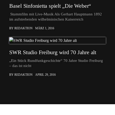
Basel Sinfonietta spielt „Die Weber“
Stummfilm mit Live-Musik Als Gerhart Hauptmann 1892
im aufstrebenden wilhelminischen Kaiserreich
BY REDAKTION
MÄRZ 1, 2016
SWR Studio Freiburg wird 70 Jahre alt
„Ein Stück Rundfunkgeschichte“ 70 Jahre Studio Freiburg
– das ist nicht
BY REDAKTION
APRIL 29, 2016