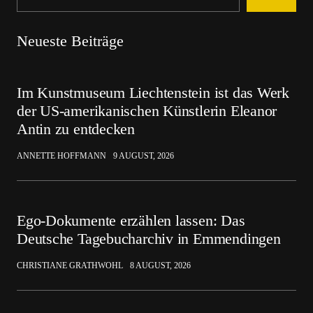
Neueste Beiträge
Im Kunstmuseum Liechtenstein ist das Werk
der US-amerikanischen Künstlerin Eleanor
Antin zu entdecken
ANNETTE HOFFMANN
9 AUGUST, 2026
Ego-Dokumente erzählen lassen: Das
Deutsche Tagebucharchiv in Emmendingen
CHRISTIANE GRATHWOHL
8 AUGUST, 2026