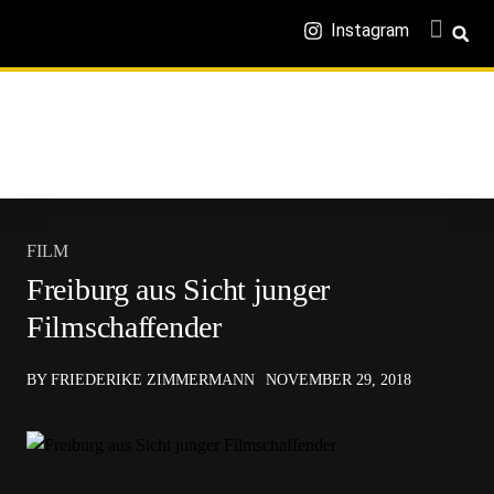
Instagram
FILM
Freiburg aus Sicht junger
Filmschaffender
BY FRIEDERIKE ZIMMERMANN
NOVEMBER 29, 2018