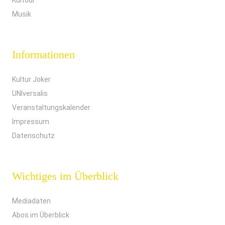
Kultour
Musik
Informationen
Kultur Joker
UNIversalis
Veranstaltungskalender
Impressum
Datenschutz
Wichtiges im Überblick
Mediadaten
Abos im Überblick