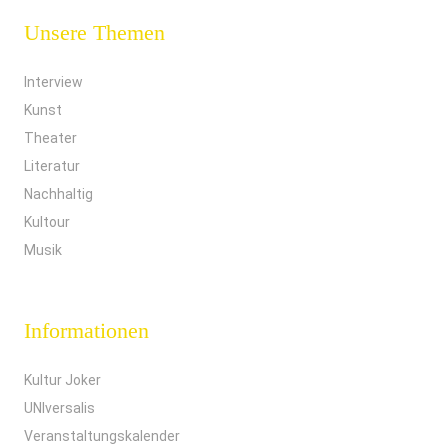
Unsere Themen
Interview
Kunst
Theater
Literatur
Nachhaltig
Kultour
Musik
Informationen
Kultur Joker
UNIversalis
Veranstaltungskalender