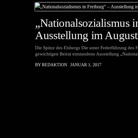
„Nationalsozialismus i
Ausstellung im Augus
Die Spitze des Eisbergs Die unter Federführung des 
gewichtigen Beirat entstandene Ausstellung „National
BY REDAKTION
JANUAR 1, 2017