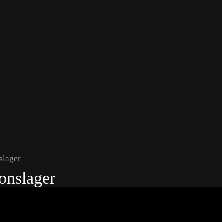
slager
onslager