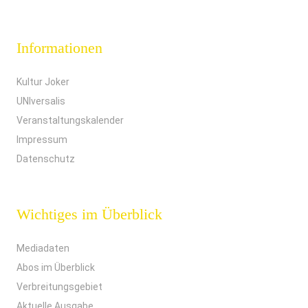
Informationen
Kultur Joker
UNIversalis
Veranstaltungskalender
Impressum
Datenschutz
Wichtiges im Überblick
Mediadaten
Abos im Überblick
Verbreitungsgebiet
Aktuelle Ausgabe