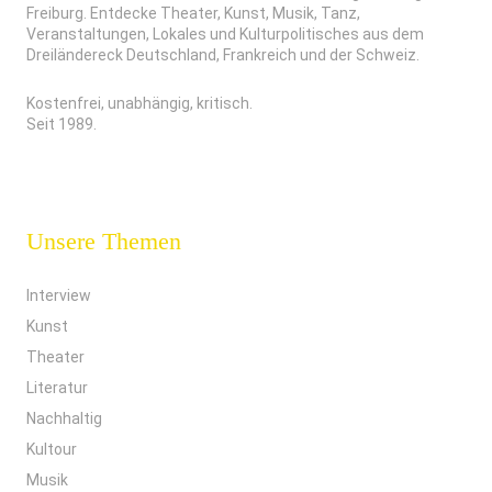
Freiburg. Entdecke Theater, Kunst, Musik, Tanz,
Veranstaltungen, Lokales und Kulturpolitisches aus dem
Dreiländereck Deutschland, Frankreich und der Schweiz.
Kostenfrei, unabhängig, kritisch.
Seit 1989.
Unsere Themen
Interview
Kunst
Theater
Literatur
Nachhaltig
Kultour
Musik