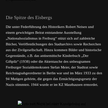
Die Spitze des Eisbergs
Die unter Federführung des Historikers Robert Neisen und
einem gewichtigen Beirat entstandene Ausstellung
„Nationalsozialismus in Freiburg“ stützt sich auf zahlreiche
Bücher, Veröffentlichungen des Stadtarchivs sowie Recherchen
aus der Zivilgesellschaft. Hinzu kommen Bilder und historische
Gegenstände, z.B. das antisemitische Kinderbuch „Der
Giftpilz“ (1938) oder die Aktentasche des unbeugsamen
Freiburger Sozialdemokraten Stefan Meier, der Stadtrat sowie
Reichstagsabgeordneter in Berlin war und im März 1933 zu den
94 Mutigen gehörte, die gegen das Ermächtigungsgesetz der
Nazis stimmten. 1944 wurde er im KZ Mauthausen ermordet.