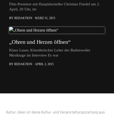
Film-Premiere mit Hauptdarsteller Christian Friedel am 2.
April, 20 Uhr, im
BY REDAKTION
MÄRZ 31, 2015
„Ohren und Herzen öffnen“
Klaus Lauer, Künstlerischer Leiter der Badenweiler
Musiktage im Interview Es war
BY REDAKTION
APRIL 2, 2015
Kultur Joker ist deine Kultur- und Veranstaltungszeitung aus