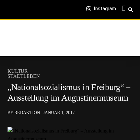
Instagram
KULTUR
STADTLEBEN
„Nationalsozialismus in Freiburg“ –
Ausstellung im Augustinermuseum
BY REDAKTION
JANUAR 1, 2017