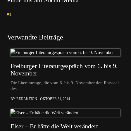
Finde uns auf Social Media
Verwandte Beiträge
Freiburger Literaturgespräch vom 6. bis 9.
November
Die Literaturtage, die vom 6. bis 9. November den Ratssaal
des
BY REDAKTION
OKTOBER 31, 2014
Elser – Er hätte die Welt verändert