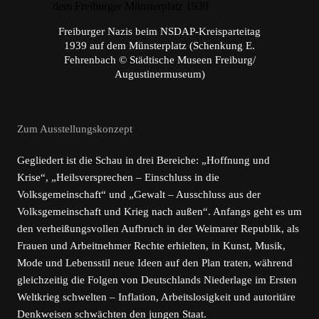
Freiburger Nazis beim NSDAP-Kreisparteitag
1939 auf dem Münsterplatz (Schenkung E.
Fehrenbach © Städtische Museen Freiburg/
Augustinermuseum)
Zum Ausstellungskonzept
Gegliedert ist die Schau in drei Bereiche: „Hoffnung und
Krise“, „Heilsversprechen – Einschluss in die
Volksgemeinschaft“ und „Gewalt – Ausschluss aus der
Volksgemeinschaft und Krieg nach außen“. Anfangs geht es um
den verheißungsvollen Aufbruch in der Weimarer Republik, als
Frauen und Arbeitnehmer Rechte erhielten, in Kunst, Musik,
Mode und Lebensstil neue Ideen auf den Plan traten, während
gleichzeitig die Folgen von Deutschlands Niederlage im Ersten
Weltkrieg schwelten – Inflation, Arbeitslosigkeit und autoritäre
Denkweisen schwächten den jungen Staat.