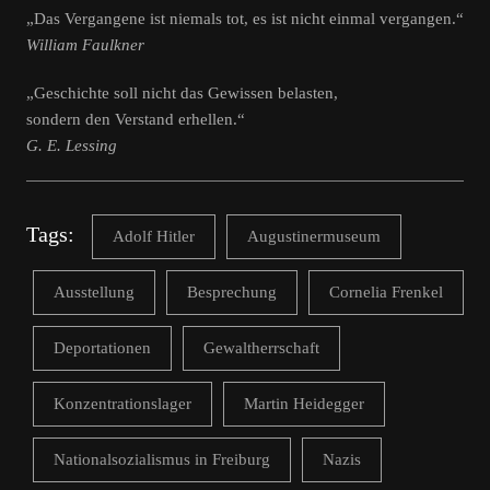
„Das Vergangene ist niemals tot, es ist nicht einmal vergangen.“
William Faulkner
„Geschichte soll nicht das Gewissen belasten,
sondern den Verstand erhellen.“
G. E. Lessing
Tags:
Adolf Hitler
Augustinermuseum
Ausstellung
Besprechung
Cornelia Frenkel
Deportationen
Gewaltherrschaft
Konzentrationslager
Martin Heidegger
Nationalsozialismus in Freiburg
Nazis