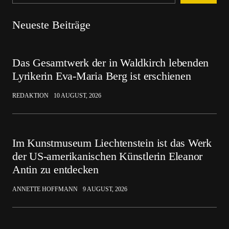
Neueste Beiträge
Das Gesamtwerk der in Waldkirch lebenden
Lyrikerin Eva-Maria Berg ist erschienen
REDAKTION
10 AUGUST, 2026
Im Kunstmuseum Liechtenstein ist das Werk
der US-amerikanischen Künstlerin Eleanor
Antin zu entdecken
ANNETTE HOFFMANN
9 AUGUST, 2026