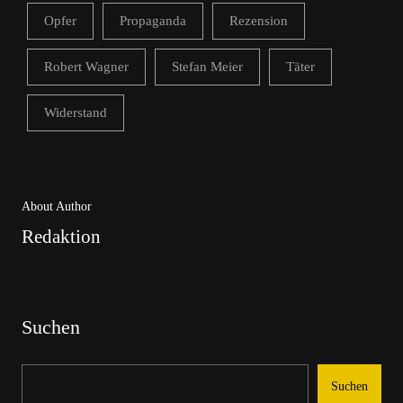
Opfer
Propaganda
Rezension
Robert Wagner
Stefan Meier
Täter
Widerstand
About Author
Redaktion
Suchen
Suchen