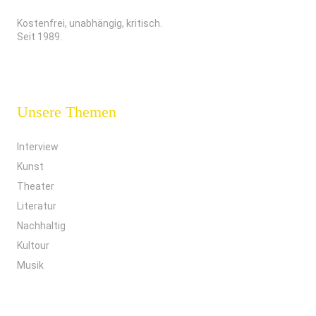
Kostenfrei, unabhängig, kritisch.
Seit 1989.
Unsere Themen
Interview
Kunst
Theater
Literatur
Nachhaltig
Kultour
Musik