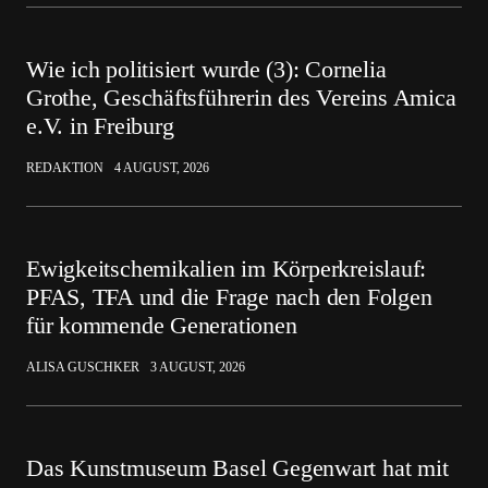
Wie ich politisiert wurde (3): Cornelia
Grothe, Geschäftsführerin des Vereins Amica
e.V. in Freiburg
REDAKTION
4 AUGUST, 2026
Ewigkeitschemikalien im Körperkreislauf:
PFAS, TFA und die Frage nach den Folgen
für kommende Generationen
ALISA GUSCHKER
3 AUGUST, 2026
Das Kunstmuseum Basel Gegenwart hat mit