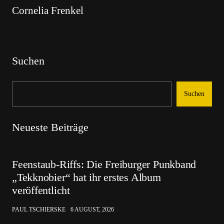
Cornelia Frenkel
Suchen
Suchen
Neueste Beiträge
Feenstaub-Riffs: Die Freiburger Punkband
„Tekknobier“ hat ihr erstes Album
veröffentlicht
PAUL TSCHIERSKE
6 AUGUST, 2026