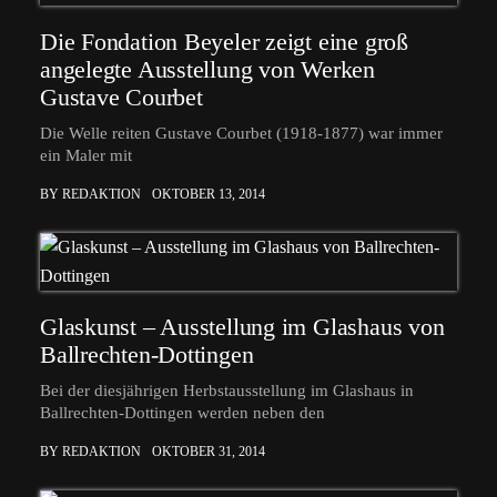
Die Fondation Beyeler zeigt eine groß
angelegte Ausstellung von Werken
Gustave Courbet
Die Welle reiten Gustave Courbet (1918-1877) war immer
ein Maler mit
BY REDAKTION
OKTOBER 13, 2014
Glaskunst – Ausstellung im Glashaus von
Ballrechten-Dottingen
Bei der diesjährigen Herbstausstellung im Glashaus in
Ballrechten-Dottingen werden neben den
BY REDAKTION
OKTOBER 31, 2014