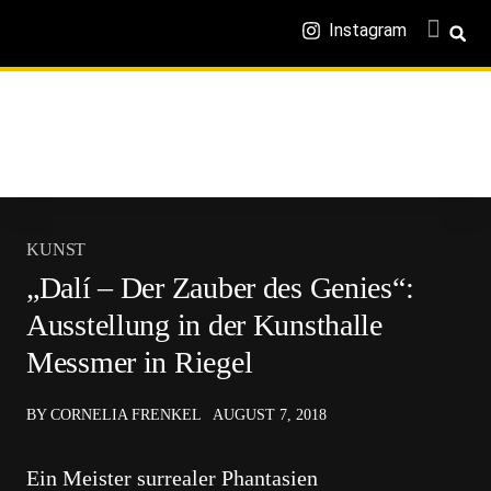
Instagram
KUNST
„Dalí – Der Zauber des Genies“:
Ausstellung in der Kunsthalle
Messmer in Riegel
BY CORNELIA FRENKEL
AUGUST 7, 2018
Ein Meister surrealer Phantasien