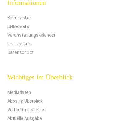
Informationen
Kultur Joker
UNIversalis
Veranstaltungskalender
Impressum
Datenschutz
Wichtiges im Überblick
Mediadaten
Abos im Überblick
Verbreitungsgebiet
Aktuelle Ausgabe