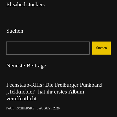
Elisabeth Jockers
Suchen
Suchen
Neueste Beiträge
Feenstaub-Riffs: Die Freiburger Punkband
„Tekknobier“ hat ihr erstes Album
veröffentlicht
PAUL TSCHIERSKE
6 AUGUST, 2026