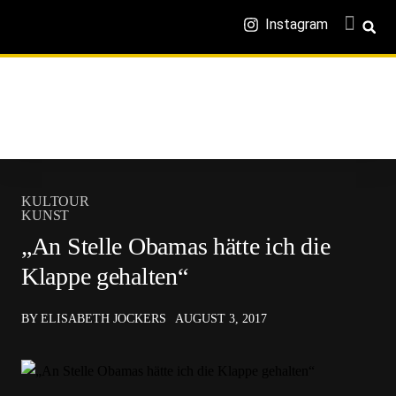
Instagram
KULTOUR
KUNST
„An Stelle Obamas hätte ich die
Klappe gehalten“
BY ELISABETH JOCKERS
AUGUST 3, 2017