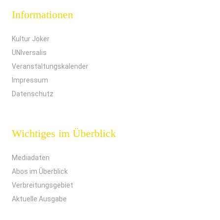
Informationen
Kultur Joker
UNIversalis
Veranstaltungskalender
Impressum
Datenschutz
Wichtiges im Überblick
Mediadaten
Abos im Überblick
Verbreitungsgebiet
Aktuelle Ausgabe