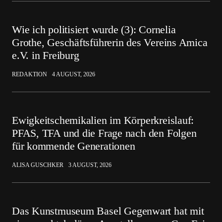
Wie ich politisiert wurde (3): Cornelia
Grothe, Geschäftsführerin des Vereins Amica
e.V. in Freiburg
REDAKTION
4 AUGUST, 2026
Ewigkeitschemikalien im Körperkreislauf:
PFAS, TFA und die Frage nach den Folgen
für kommende Generationen
ALISA GUSCHKER
3 AUGUST, 2026
Das Kunstmuseum Basel Gegenwart hat mit