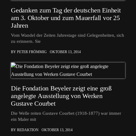
Gedanken zum Tag der deutschen Einheit
am 3. Oktober und zum Mauerfall vor 25
Jahren
Vom Wandel der Zeiten Jahrestage sind Gelegenheiten, sich
zu erinnern. Sie
BY PETER FRÖMMIG
OKTOBER 13, 2014
Die Fondation Beyeler zeigt eine groß
angelegte Ausstellung von Werken
Gustave Courbet
Die Welle reiten Gustave Courbet (1918-1877) war immer
ein Maler mit
BY REDAKTION
OKTOBER 13, 2014