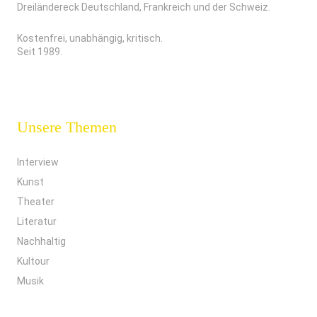
Dreiländereck Deutschland, Frankreich und der Schweiz.
Kostenfrei, unabhängig, kritisch.
Seit 1989.
Unsere Themen
Interview
Kunst
Theater
Literatur
Nachhaltig
Kultour
Musik