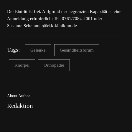
Der Eintritt ist frei. Aufgrund der begrenzten Kapazität ist eine
Anmeldung erforderlich: Tel. 0761/7084-2001 oder
Susanne.Schemmer@rkk-klinikum.de
Tags:
Gelenke
Gesundheitsforum
Knorpel
Orthopädie
About Author
Redaktion