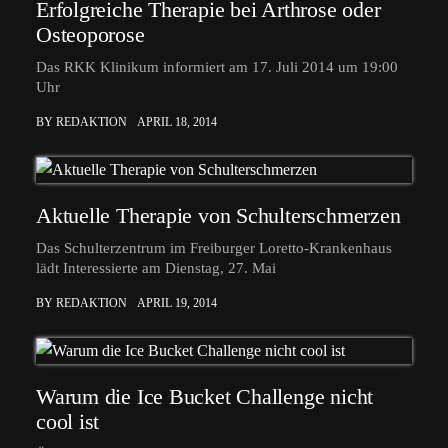
Erfolgreiche Therapie bei Arthrose oder
Osteoporose
Das RKK Klinikum informiert am 17. Juli 2014 um 19:00
Uhr
BY REDAKTION
APRIL 18, 2014
Aktuelle Therapie von Schulterschmerzen
Das Schulterzentrum im Freiburger Loretto-Krankenhaus
lädt Interessierte am Dienstag, 27. Mai
BY REDAKTION
APRIL 19, 2014
Warum die Ice Bucket Challenge nicht
cool ist