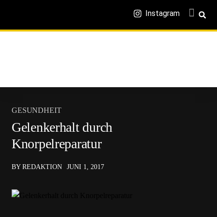
Instagram
GESUNDHEIT
Gelenkerhalt durch
Knorpelreparatur
BY REDAKTION
JUNI 1, 2017