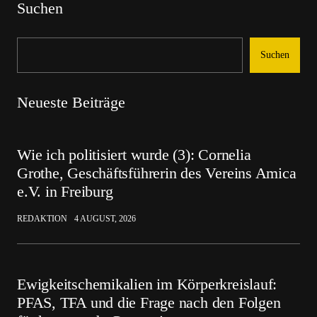
Suchen
Suchen
Neueste Beiträge
Wie ich politisiert wurde (3): Cornelia
Grothe, Geschäftsführerin des Vereins Amica
e.V. in Freiburg
REDAKTION
4 AUGUST, 2026
Ewigkeitschemikalien im Körperkreislauf:
PFAS, TFA und die Frage nach den Folgen