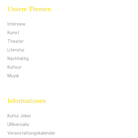
Unsere Themen
Interview
Kunst
Theater
Literatur
Nachhaltig
Kultour
Musik
Informationen
Kultur Joker
UNIversalis
Veranstaltungskalender