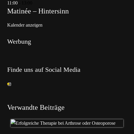
11:00
-
13:00
Matinée – Hintersinn
Kalender anzeigen
Werbung
Finde uns auf Social Media
Verwandte Beiträge