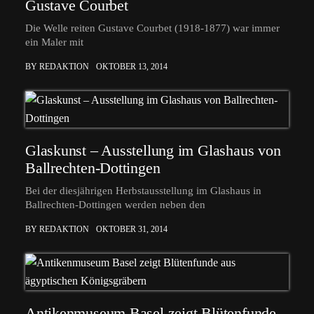
Gustave Courbet
Die Welle reiten Gustave Courbet (1918-1877) war immer
ein Maler mit
BY REDAKTION
OKTOBER 13, 2014
Glaskunst – Ausstellung im Glashaus von
Ballrechten-Dottingen
Bei der diesjährigen Herbstausstellung im Glashaus in
Ballrechten-Dottingen werden neben den
BY REDAKTION
OKTOBER 31, 2014
Antikenmuseum Basel zeigt Blütenfunde