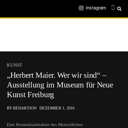
Instagram
KUNST
„Herbert Maier. Wer wir sind“ –
Ausstellung im Museum für Neue
Kunst Freiburg
BY REDAKTION
DEZEMBER 1, 2016
Eine Bestandsaufnahme des Menschlichen