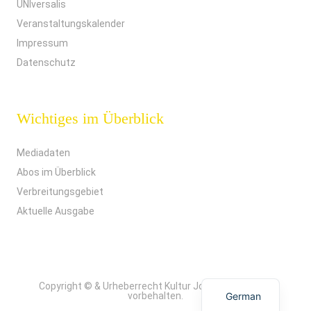
UNIversalis
Veranstaltungskalender
Impressum
Datenschutz
Wichtiges im Überblick
Mediadaten
Abos im Überblick
Verbreitungsgebiet
Aktuelle Ausgabe
Copyright © & Urheberrecht Kultur Joker. Alle Rechte
vorbehalten.
German