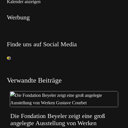
Kalender anzeigen
Werbung
Finde uns auf Social Media
Verwandte Beiträge
Die Fondation Beyeler zeigt eine groß
angelegte Ausstellung von Werken