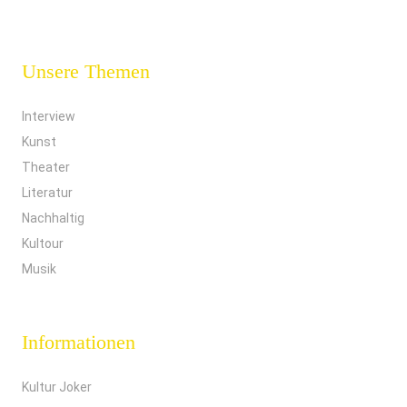
Unsere Themen
Interview
Kunst
Theater
Literatur
Nachhaltig
Kultour
Musik
Informationen
Kultur Joker