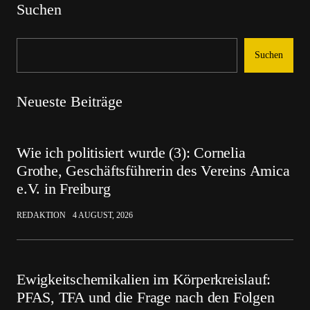
Suchen
Suchen
Neueste Beiträge
Wie ich politisiert wurde (3): Cornelia
Grothe, Geschäftsführerin des Vereins Amica
e.V. in Freiburg
REDAKTION
4 AUGUST, 2026
Ewigkeitschemikalien im Körperkreislauf:
PFAS, TFA und die Frage nach den Folgen