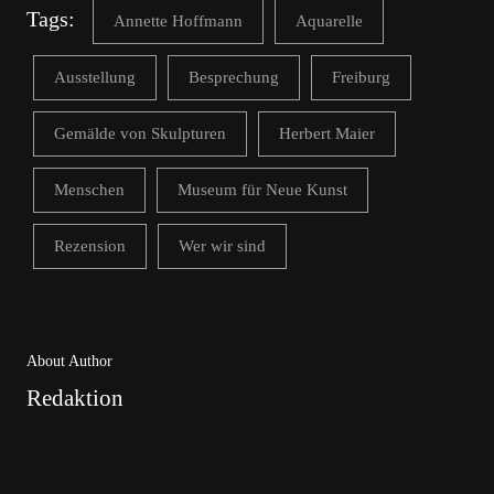
Tags:
Annette Hoffmann
Aquarelle
Ausstellung
Besprechung
Freiburg
Gemälde von Skulpturen
Herbert Maier
Menschen
Museum für Neue Kunst
Rezension
Wer wir sind
About Author
Redaktion