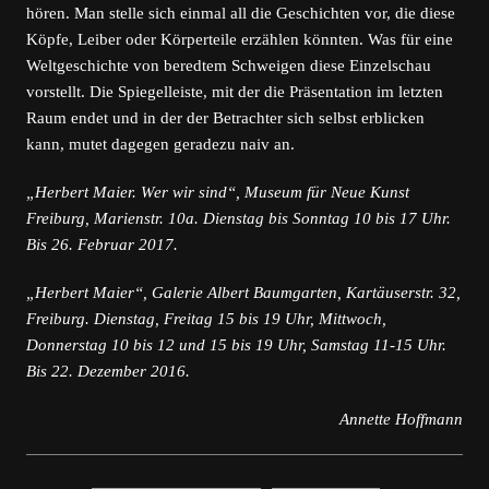
hören. Man stelle sich einmal all die Geschichten vor, die diese
Köpfe, Leiber oder Körperteile erzählen könnten. Was für eine
Weltgeschichte von beredtem Schweigen diese Einzelschau
vorstellt. Die Spiegelleiste, mit der die Präsentation im letzten
Raum endet und in der der Betrachter sich selbst erblicken
kann, mutet dagegen geradezu naiv an.
„Herbert Maier. Wer wir sind“, Museum für Neue Kunst
Freiburg, Marienstr. 10a. Dienstag bis Sonntag 10 bis 17 Uhr.
Bis 26. Februar 2017.
„Herbert Maier“, Galerie Albert Baumgarten, Kartäuserstr. 32,
Freiburg. Dienstag, Freitag 15 bis 19 Uhr, Mittwoch,
Donnerstag 10 bis 12 und 15 bis 19 Uhr, Samstag 11-15 Uhr.
Bis 22. Dezember 2016.
Annette Hoffmann