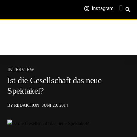
Instagram
INTERVIEW
Ist die Gesellschaft das neue
Spektakel?
BY REDAKTION
JUNI 20, 2014