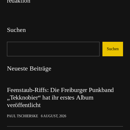
redaktion
Suchen
Suchen
Neueste Beiträge
Feenstaub-Riffs: Die Freiburger Punkband
„Tekknobier“ hat ihr erstes Album
veröffentlicht
PAUL TSCHIERSKE
6 AUGUST, 2026