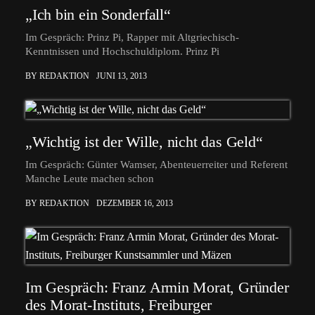
„Ich bin ein Sonderfall“
Im Gespräch: Prinz Pi, Rapper mit Altgriechisch-
Kenntnissen und Hochschuldiplom. Prinz Pi
BY REDAKTION
JUNI 13, 2013
„Wichtig ist der Wille, nicht das Geld“
Im Gespräch: Günter Wamser, Abenteuerreiter und Referent
Manche Leute machen schon
BY REDAKTION
DEZEMBER 16, 2013
Im Gespräch: Franz Armin Morat, Gründer
des Morat-Instituts, Freiburger