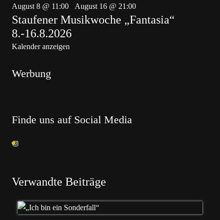
August 8 @ 11:00
-
August 16 @ 21:00
Staufener Musikwoche „Fantasia“
8.-16.8.2026
Kalender anzeigen
Werbung
Finde uns auf Social Media
Verwandte Beiträge