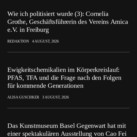
Wie ich politisiert wurde (3): Cornelia
Grothe, Geschäftsführerin des Vereins Amica
e.V. in Freiburg
REDAKTION
4 AUGUST, 2026
Ewigkeitschemikalien im Körperkreislauf:
PFAS, TFA und die Frage nach den Folgen
für kommende Generationen
ALISA GUSCHKER
3 AUGUST, 2026
Das Kunstmuseum Basel Gegenwart hat mit
einer spektakulären Ausstellung von Cao Fei