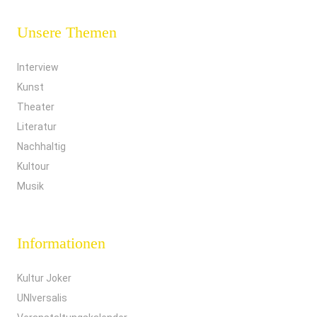
Unsere Themen
Interview
Kunst
Theater
Literatur
Nachhaltig
Kultour
Musik
Informationen
Kultur Joker
UNIversalis