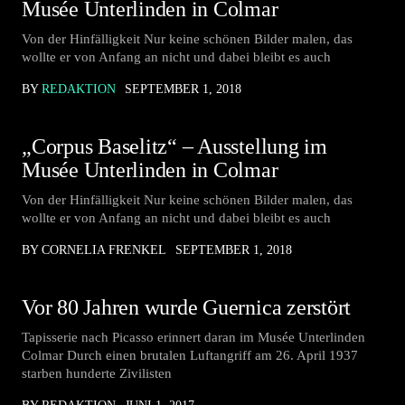
Musée Unterlinden in Colmar
Von der Hinfälligkeit Nur keine schönen Bilder malen, das
wollte er von Anfang an nicht und dabei bleibt es auch
BY
REDAKTION
SEPTEMBER 1, 2018
„Corpus Baselitz“ – Ausstellung im
Musée Unterlinden in Colmar
Von der Hinfälligkeit Nur keine schönen Bilder malen, das
wollte er von Anfang an nicht und dabei bleibt es auch
BY CORNELIA FRENKEL
SEPTEMBER 1, 2018
Vor 80 Jahren wurde Guernica zerstört
Tapisserie nach Picasso erinnert daran im Musée Unterlinden
Colmar Durch einen brutalen Luftangriff am 26. April 1937
starben hunderte Zivilisten