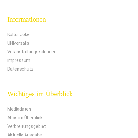
Informationen
Kultur Joker
UNIversalis
Veranstaltungskalender
Impressum
Datenschutz
Wichtiges im Überblick
Mediadaten
Abos im Überblick
Verbreitungsgebiet
Aktuelle Ausgabe