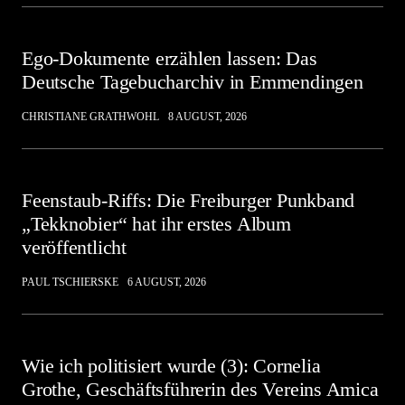
Ego-Dokumente erzählen lassen: Das
Deutsche Tagebucharchiv in Emmendingen
CHRISTIANE GRATHWOHL
8 AUGUST, 2026
Feenstaub-Riffs: Die Freiburger Punkband
„Tekknobier“ hat ihr erstes Album
veröffentlicht
PAUL TSCHIERSKE
6 AUGUST, 2026
Wie ich politisiert wurde (3): Cornelia
Grothe, Geschäftsführerin des Vereins Amica