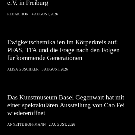
e.V. in Freiburg
REDAKTION
4 AUGUST, 2026
Ewigkeitschemikalien im Körperkreislauf:
PFAS, TFA und die Frage nach den Folgen
für kommende Generationen
ALISA GUSCHKER
3 AUGUST, 2026
Das Kunstmuseum Basel Gegenwart hat mit
einer spektakulären Ausstellung von Cao Fei
wiedereröffnet
ANNETTE HOFFMANN
2 AUGUST, 2026