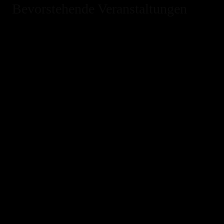
Bevorstehende Veranstaltungen