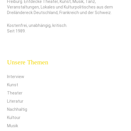
Freiburg. Entdecke Theater, Kunst, Musik, Tanz,
Veranstaltungen, Lokales und Kulturpolitisches aus dem
Dreiländereck Deutschland, Frankreich und der Schweiz.
Kostenfrei, unabhängig, kritisch.
Seit 1989.
Unsere Themen
Interview
Kunst
Theater
Literatur
Nachhaltig
Kultour
Musik