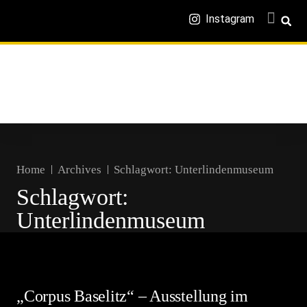
Instagram
Home
Archives
Schlagwort:
Unterlindenmuseum
Schlagwort:
Unterlindenmuseum
„Corpus Baselitz“ – Ausstellung im