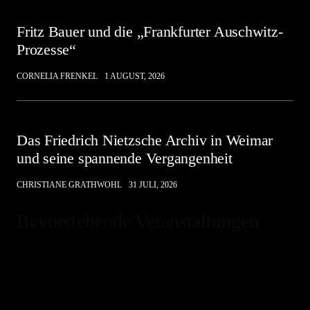
Fritz Bauer und die „Frankfurter Auschwitz-
Prozesse“
CORNELIA FRENKEL
1 AUGUST, 2026
Das Friedrich Nietzsche Archiv in Weimar
und seine spannende Vergangenheit
CHRISTIANE GRATHWOHL
31 JULI, 2026
Bevorstehende Veranstaltungen