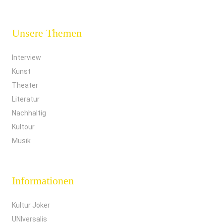
Unsere Themen
Interview
Kunst
Theater
Literatur
Nachhaltig
Kultour
Musik
Informationen
Kultur Joker
UNIversalis