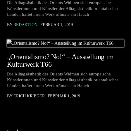
Die Alltagsästhetik des Orients Widmen sich europäische
Künstlerinnen und Künstler der Alltags­ästhetik orientalischer
Länder, haftet ihrem Werk oftmals ein Hauch
BY
REDAKTION
FEBRUAR 1, 2019
„Orientalismo? No!“ – Ausstellung im
Kulturwerk T66
Die Alltagsästhetik des Orients Widmen sich europäische
Künstlerinnen und Künstler der Alltags­ästhetik orientalischer
Länder, haftet ihrem Werk oftmals ein Hauch
BY ERICH KRIEGER
FEBRUAR 1, 2019