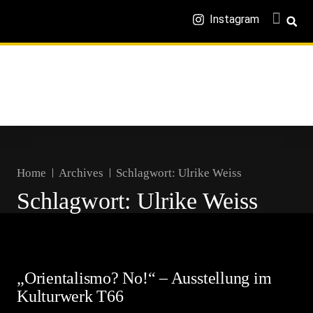
Instagram
Home
Archives
Schlagwort:
Ulrike Weiss
Schlagwort:
Ulrike Weiss
„Orientalismo? No!“ – Ausstellung im
Kulturwerk T66