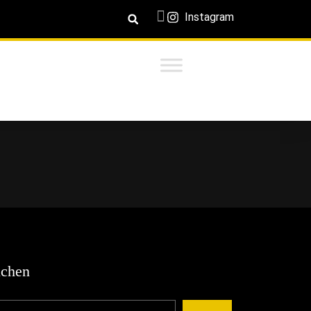
Instagram
chen