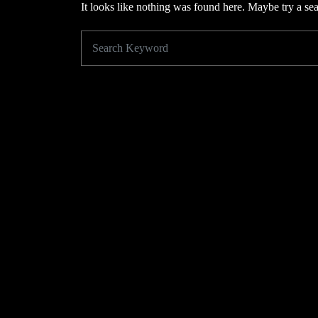
It looks like nothing was found here. Maybe try a se