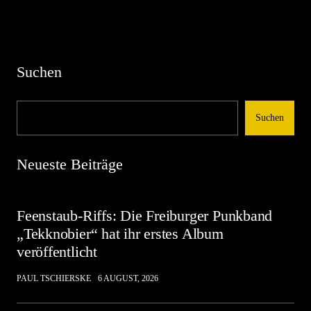
Suchen
Suchen
Neueste Beiträge
Feenstaub-Riffs: Die Freiburger Punkband
„Tekknobier“ hat ihr erstes Album
veröffentlicht
PAUL TSCHIERSKE
6 AUGUST, 2026