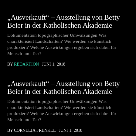
„Ausverkauft“ – Ausstellung von Betty
Beier in der Katholischen Akademie
Dokumentation topographischer Umwälzungen Was
charakterisiert Landschaften? Wie werden sie künstlich
produziert? Welche Auswirkungen ergeben sich dabei für
Mensch und Tier?
BY
REDAKTION
JUNI 1, 2018
„Ausverkauft“ – Ausstellung von Betty
Beier in der Katholischen Akademie
Dokumentation topographischer Umwälzungen Was
charakterisiert Landschaften? Wie werden sie künstlich
produziert? Welche Auswirkungen ergeben sich dabei für
Mensch und Tier?
BY CORNELIA FRENKEL
JUNI 1, 2018