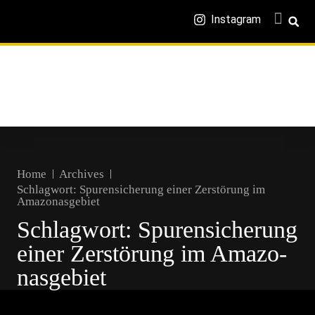
Instagram
Home
Archives
Schlagwort:
Spurensicherung einer Zerstörung im
Amazo­nasgebiet
Schlagwort:
Spurensicherung
einer Zerstörung im Amazo­
nasgebiet