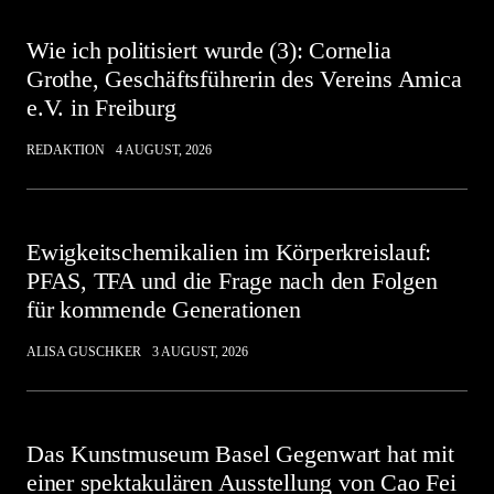
Wie ich politisiert wurde (3): Cornelia
Grothe, Geschäftsführerin des Vereins Amica
e.V. in Freiburg
REDAKTION
4 AUGUST, 2026
Ewigkeitschemikalien im Körperkreislauf:
PFAS, TFA und die Frage nach den Folgen
für kommende Generationen
ALISA GUSCHKER
3 AUGUST, 2026
Das Kunstmuseum Basel Gegenwart hat mit
einer spektakulären Ausstellung von Cao Fei