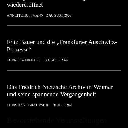
wiedereröffnet
ANNETTE HOFFMANN
2 AUGUST, 2026
Fritz Bauer und die „Frankfurter Auschwitz-
Prozesse“
CORNELIA FRENKEL
1 AUGUST, 2026
Das Friedrich Nietzsche Archiv in Weimar
und seine spannende Vergangenheit
CHRISTIANE GRATHWOHL
31 JULI, 2026
Bevorstehende Veranstaltungen