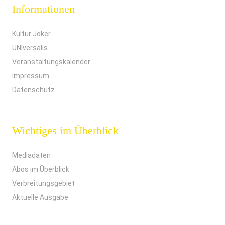
Informationen
Kultur Joker
UNIversalis
Veranstaltungskalender
Impressum
Datenschutz
Wichtiges im Überblick
Mediadaten
Abos im Überblick
Verbreitungsgebiet
Aktuelle Ausgabe