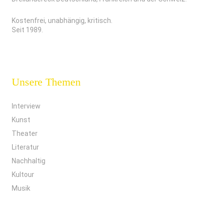
Kostenfrei, unabhängig, kritisch.
Seit 1989.
Unsere Themen
Interview
Kunst
Theater
Literatur
Nachhaltig
Kultour
Musik