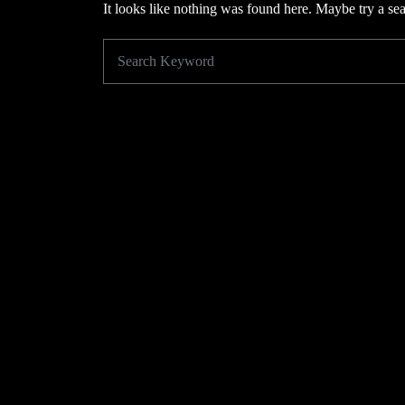
It looks like nothing was found here. Maybe try a se