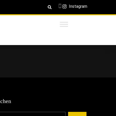
Instagram
chen